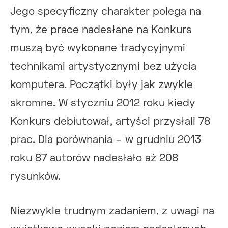
Jego specyficzny charakter polega na
tym, że prace nadesłane na Konkurs
muszą być wykonane tradycyjnymi
technikami artystycznymi bez użycia
komputera. Początki były jak zwykle
skromne. W styczniu 2012 roku kiedy
Konkurs debiutował, artyści przysłali 78
prac. Dla porównania – w grudniu 2013
roku 87 autorów nadesłało aż 208
rysunków.
Niezwykle trudnym zadaniem, z uwagi na