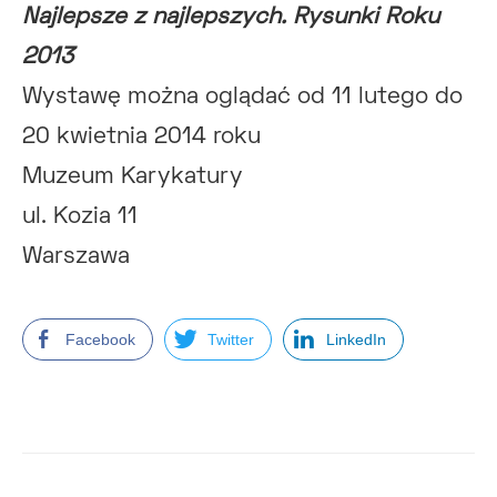
Najlepsze z najlepszych. Rysunki Roku
2013
Wystawę można oglądać od 11 lutego do
20 kwietnia 2014 roku
Muzeum Karykatury
ul. Kozia 11
Warszawa
Facebook
Twitter
LinkedIn