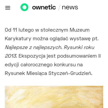
Od 11 lutego w stołecznym Muzeum
Karykatury można oglądać wystawę pt.
Najlepsze z najlepszych. Rysunki roku
2013
. Ekspozycja jest podsumowaniem II
edycji całorocznego konkursu na
Rysunek Miesiąca Styczeń-Grudzień.