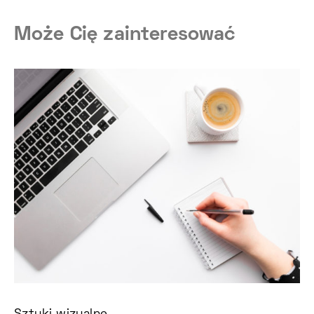
Może Cię zainteresować