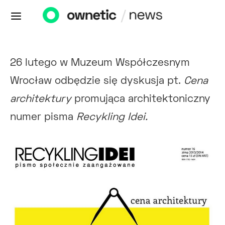
26 lutego w Muzeum Współczesnym
Wrocław odbędzie się dyskusja pt.
Cena
architektury
promująca architektoniczny
numer pisma
Recykling Idei.