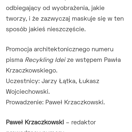
odbiegający od wyobrażenia, jakie
tworzy, i że zazwyczaj maskuje się w ten
sposób jakieś nieszczęście.
Promocja architektonicznego numeru
pisma
Recykling Idei
ze wstępem Pawła
Krzaczkowskiego.
Uczestnicy: Jarzy Łątka, Łukasz
Wojciechowski.
Prowadzenie: Paweł Krzaczkowski.
Paweł Krzaczkowski
– redaktor