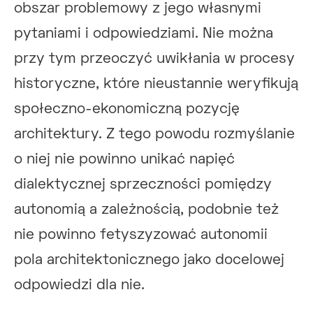
obszar problemowy z jego własnymi
pytaniami i odpowiedziami. Nie można
przy tym przeoczyć uwikłania w procesy
historyczne, które nieustannie weryfikują
społeczno-ekonomiczną pozycję
architektury. Z tego powodu rozmyślanie
o niej nie powinno unikać napięć
dialektycznej sprzeczności pomiędzy
autonomią a zależnością, podobnie też
nie powinno fetyszyzować autonomii
pola architektonicznego jako docelowej
odpowiedzi dla nie.