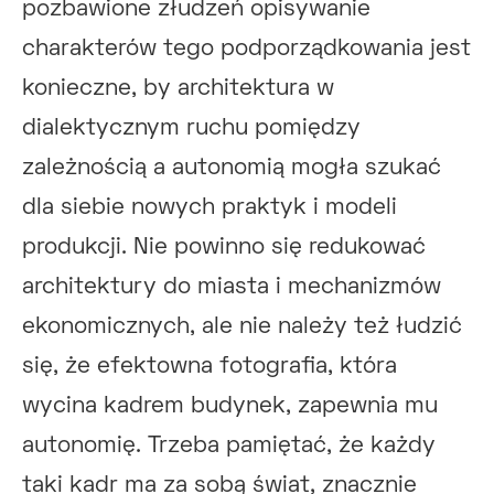
pozbawione złudzeń opisywanie
charakterów tego podporządkowania jest
konieczne, by architektura w
dialektycznym ruchu pomiędzy
zależnością a autonomią mogła szukać
dla siebie nowych praktyk i modeli
produkcji. Nie powinno się redukować
architektury do miasta i mechanizmów
ekonomicznych, ale nie należy też łudzić
się, że efektowna fotografia, która
wycina kadrem budynek, zapewnia mu
autonomię. Trzeba pamiętać, że każdy
taki kadr ma za sobą świat, znacznie