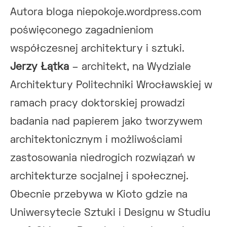
Autora bloga niepokoje.wordpress.com
poświęconego zagadnieniom
współczesnej architektury i sztuki.
Jerzy Łątka
– architekt, na Wydziale
Architektury Politechniki Wrocławskiej w
ramach pracy doktorskiej prowadzi
badania nad papierem jako tworzywem
architektonicznym i możliwościami
zastosowania niedrogich rozwiązań w
architekturze socjalnej i społecznej.
Obecnie przebywa w Kioto gdzie na
Uniwersytecie Sztuki i Designu w Studiu