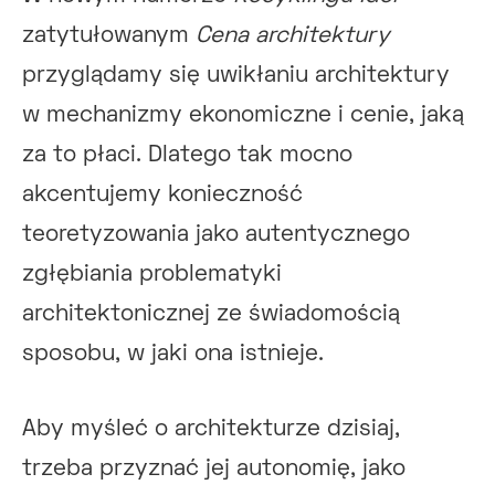
zatytułowanym
Cena architektury
przyglądamy się uwikłaniu architektury
w mechanizmy ekonomiczne i cenie, jaką
za to płaci. Dlatego tak mocno
akcentujemy konieczność
teoretyzowania jako autentycznego
zgłębiania problematyki
architektonicznej ze świadomością
sposobu, w jaki ona istnieje.
Aby myśleć o architekturze dzisiaj,
trzeba przyznać jej autonomię, jako