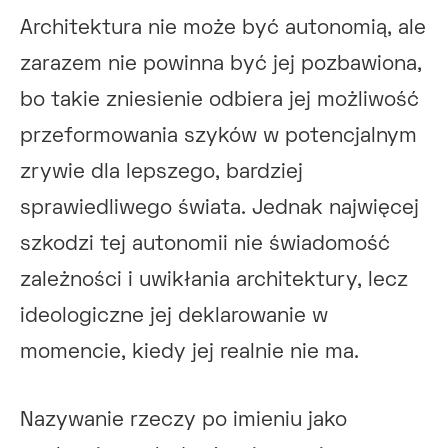
Architektura nie może być autonomią, ale
zarazem nie powinna być jej pozbawiona,
bo takie zniesienie odbiera jej możliwość
przeformowania szyków w potencjalnym
zrywie dla lepszego, bardziej
sprawiedliwego świata. Jednak najwięcej
szkodzi tej autonomii nie świadomość
zależności i uwikłania architektury, lecz
ideologiczne jej deklarowanie w
momencie, kiedy jej realnie nie ma.
Nazywanie rzeczy po imieniu jako