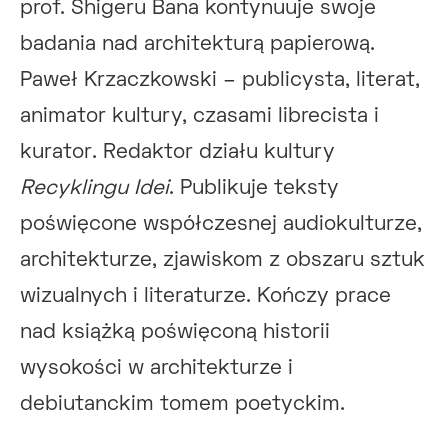
prof. Shigeru Bana kontynuuje swoje
badania nad architekturą papierową.
Paweł Krzaczkowski – publicysta, literat,
animator kultury, czasami librecista i
kurator. Redaktor działu kultury
Recyklingu Idei
. Publikuje teksty
poświęcone współczesnej audiokulturze,
architekturze, zjawiskom z obszaru sztuk
wizualnych i literaturze. Kończy prace
nad książką poświęconą historii
wysokości w architekturze i
debiutanckim tomem poetyckim.