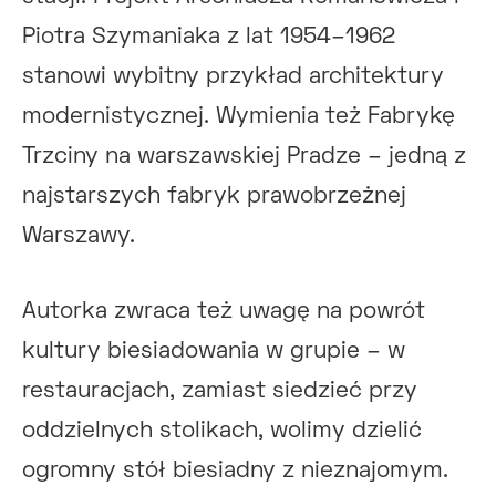
Piotra Szymaniaka z lat 1954–1962
stanowi wybitny przykład architektury
modernistycznej. Wymienia też Fabrykę
Trzciny na warszawskiej Pradze – jedną z
najstarszych fabryk prawobrzeżnej
Warszawy.
Autorka zwraca też uwagę na powrót
kultury biesiadowania w grupie – w
restauracjach, zamiast siedzieć przy
oddzielnych stolikach, wolimy dzielić
ogromny stół biesiadny z nieznajomym.