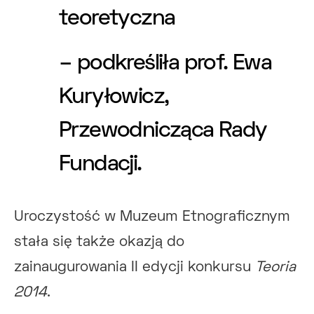
teoretyczna
– podkreśliła prof. Ewa
Kuryłowicz,
Przewodnicząca Rady
Fundacji.
Uroczystość w Muzeum Etnograficznym
stała się także okazją do
zainaugurowania II edycji konkursu
Teoria
2014
.