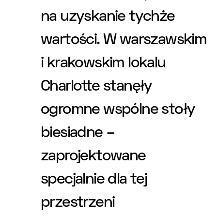
na uzyskanie tychże
wartości. W warszawskim
i krakowskim lokalu
Charlotte stanęły
ogromne wspólne stoły
biesiadne –
zaprojektowane
specjalnie dla tej
przestrzeni