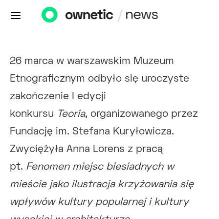
26 marca w warszawskim Muzeum
Etnograficznym odbyło się uroczyste
zakończenie I edycji
konkursu
Teoria
, organizowanego przez
Fundację im. Stefana Kuryłowicza.
Zwyciężyła Anna Lorens z pracą
pt.
Fenomen miejsc biesiadnych w
mieście jako ilustracja krzyżowania się
wpływów kultury popularnej i kultury