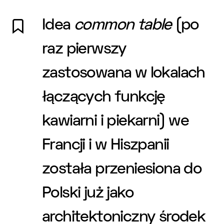
Idea
common table
(po
raz pierwszy
zastosowana w lokalach
łączących funkcję
kawiarni i piekarni) we
Francji i w Hiszpanii
została przeniesiona do
Polski już jako
architektoniczny środek