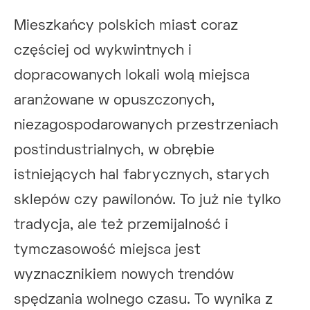
Mieszkańcy polskich miast coraz
częściej od wykwintnych i
dopracowanych lokali wolą miejsca
aranżowane w opuszczonych,
niezagospodarowanych przestrzeniach
postindustrialnych, w obrębie
istniejących hal fabrycznych, starych
sklepów czy pawilonów. To już nie tylko
tradycja, ale też przemijalność i
tymczasowość miejsca jest
wyznacznikiem nowych trendów
spędzania wolnego czasu. To wynika z