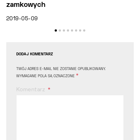
zamkowych
2019-05-09
DODAJ KOMENTARZ
TWÓJ ADRES E-MAIL NIE ZOSTANIE OPUBLIKOWANY.
*
WYMAGANE POLA SĄ OZNACZONE
Komentarz