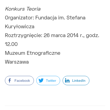
Konkurs Teoria
Organizator: Fundacja im. Stefana
Kuryłowicza
Roztrzygnięcie: 26 marca 2014 r., godz.
12.00
Muzeum Etnograficzne
Warszawa
Facebook
Twitter
LinkedIn