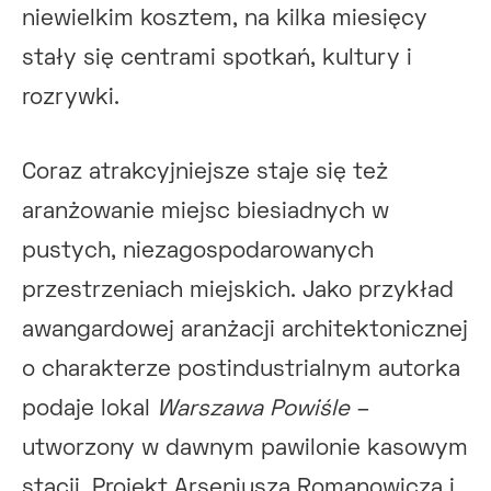
niewielkim kosztem, na kilka miesięcy
stały się centrami spotkań, kultury i
rozrywki.
Coraz atrakcyjniejsze staje się też
aranżowanie miejsc biesiadnych w
pustych, niezagospodarowanych
przestrzeniach miejskich. Jako przykład
awangardowej aranżacji architektonicznej
o charakterze postindustrialnym autorka
podaje lokal
Warszawa Powiśle
–
utworzony w dawnym pawilonie kasowym
stacji. Projekt Arseniusza Romanowicza i