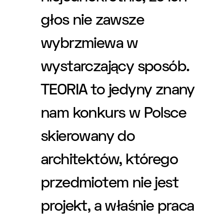
głos nie zawsze
wybrzmiewa w
wystarczający sposób.
TEORIA to jedyny znany
nam konkurs w Polsce
skierowany do
architektów, którego
przedmiotem nie jest
projekt, a właśnie praca