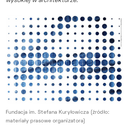
wysokiej w architekturze.
Fundacja im. Stefana Kuryłowicza (źródło:
materiały prasowe organizatora)