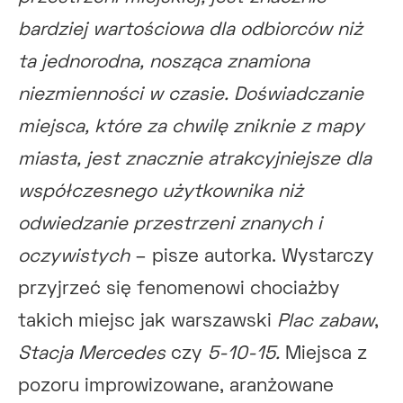
bardziej wartościowa dla odbiorców niż
ta jednorodna, nosząca znamiona
niezmienności w czasie. Doświadczanie
miejsca, które za chwilę zniknie z mapy
miasta, jest znacznie atrakcyjniejsze dla
współczesnego użytkownika niż
odwiedzanie przestrzeni znanych i
oczywistych
– pisze autorka. Wystarczy
przyjrzeć się fenomenowi chociażby
takich miejsc jak warszawski
Plac zabaw
,
Stacja Mercedes
czy
5-10-15.
Miejsca z
pozoru improwizowane, aranżowane