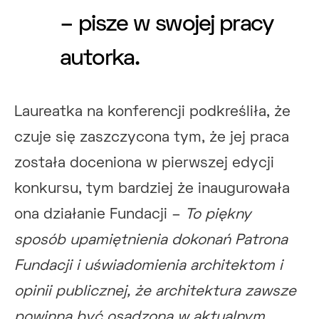
– pisze w swojej pracy
autorka.
Laureatka na konferencji podkreśliła, że
czuje się zaszczycona tym, że jej praca
została doceniona w pierwszej edycji
konkursu, tym bardziej że inaugurowała
ona działanie Fundacji –
To piękny
sposób upamiętnienia dokonań Patrona
Fundacji i uświadomienia architektom i
opinii publicznej, że architektura zawsze
powinna być osadzona w aktualnym