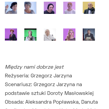
Między nami dobrze jest
Reżyseria: Grzegorz Jarzyna
Scenariusz: Grzegorz Jarzyna na
podstawie sztuki Doroty Masłowskiej
Obsada: Aleksandra Popławska, Danuta