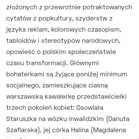
złożonych z przewrotnie potraktowanych
cytatów z popkultury, szyderstw z
języka reklam, kolorowych czasopism,
tabloidów i stereotypów narodowych,
opowieść o polskim społeczeństwie
czasu transformacji. Głównymi
bohaterkami są żyjące poniżej minimum
socjalnego, zamieszkujące ciasną
warszawską kawalerkę przedstawicielki
trzech pokoleń kobiet: Osowiała
Staruszka na wózku inwalidzkim (Danuta
Szaflarska), jej córka Halina (Magdalena