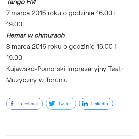
Tango FM
7 marca 2015 roku o godzinie 16.00 i
19.00
Hemar w chmurach
8 marca 2015 roku o godzinie 16.00 i
19.00
Kujawsko-Pomorski Impresaryjny Teatr
Muzyczny w Toruniu
Facebook
Twitter
LinkedIn