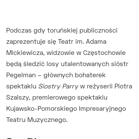
Podczas gdy toruńskiej publiczności
zaprezentuje się Teatr im. Adama
Mickiewicza, widzowie w Częstochowie
będą śledzić losy utalentowanych sióstr
Pegelman – głównych bohaterek
spektaklu
Siostry Parry
w reżyserii Piotra
Szalszy, premierowego spektaklu
Kujawsko-Pomorskiego Impresaryjnego
Teatru Muzycznego.