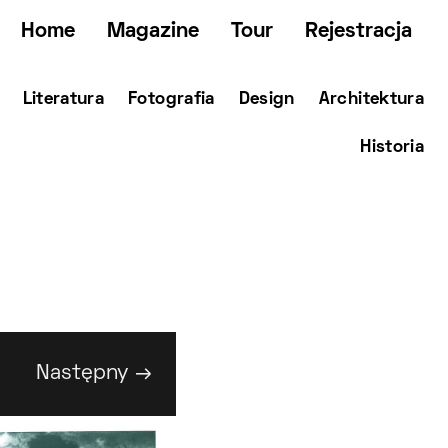
Home
Magazine
Tour
Rejestracja
Literatura
Fotografia
Design
Architektura
Historia
Następny →