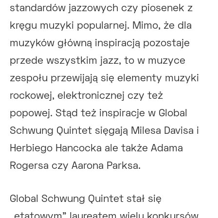
standardów jazzowych czy piosenek z
kręgu muzyki popularnej. Mimo, że dla
muzyków główną inspiracją pozostaje
przede wszystkim jazz, to w muzyce
zespołu przewijają się elementy muzyki
rockowej, elektronicznej czy też
popowej. Stąd też inspiracje w Global
Schwung Quintet sięgają Milesa Davisa i
Herbiego Hancocka ale także Adama
Rogersa czy Aarona Parksa.
Global Schwung Quintet stał się
„etatowym” laureatem wielu konkursów