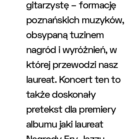
gitarzystę – formację
poznańskich muzyków,
obsypaną tuzinem
nagród i wyróżnień, w
której przewodzi nasz
laureat. Koncert ten to
także doskonały
pretekst dla premiery
albumu jaki laureat