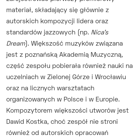
materiał, składający się głównie z
autorskich kompozycji lidera oraz
standardów jazzowych (np.
Nica’s
Dream
). Większość muzyków związana
jest z poznańską Akademią Muzyczną,
część zespołu pobierała również nauki na
uczelniach w Zielonej Górze i Wrocławiu
oraz na licznych warsztatach
organizowanych w Polsce i w Europie.
Kompozytorem większości utworów jest
Dawid Kostka, choć zespół nie stroni
również od autorskich opracowań