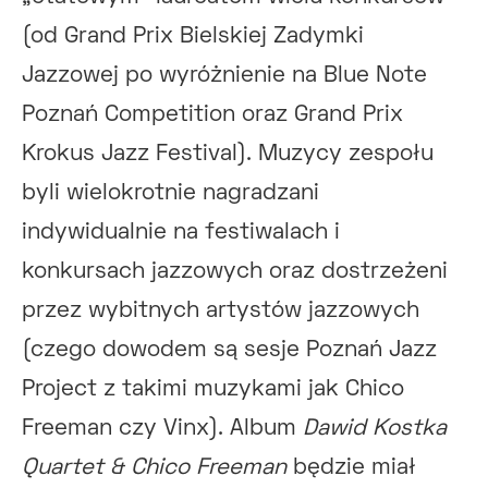
(od Grand Prix Bielskiej Zadymki
Jazzowej po wyróżnienie na Blue Note
Poznań Competition oraz Grand Prix
Krokus Jazz Festival). Muzycy zespołu
byli wielokrotnie nagradzani
indywidualnie na festiwalach i
konkursach jazzowych oraz dostrzeżeni
przez wybitnych artystów jazzowych
(czego dowodem są sesje Poznań Jazz
Project z takimi muzykami jak Chico
Freeman czy Vinx). Album
Dawid Kostka
Quartet & Chico Freeman
będzie miał