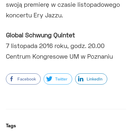
swoją premierę w czasie listopadowego
koncertu Ery Jazzu.
Global Schwung Quintet
7 listopada 2016 roku, godz. 20.00
Centrum Kongresowe UM w Poznaniu
Facebook
Twitter
LinkedIn
Tags