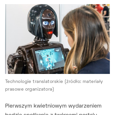
Technologie translatorskie (źródło: materiały
prasowe organizatora)
Pierwszym kwietniowym wydarzeniem