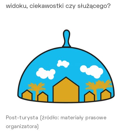
widoku, ciekawostki czy służącego?
Post-turysta (źródło: materiały prasowe
organizatora)