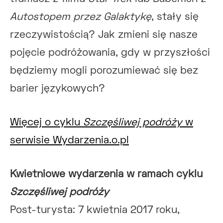
Autostopem przez Galaktykę
, stały się
rzeczywistością? Jak zmieni się nasze
pojęcie podróżowania, gdy w przyszłości
będziemy mogli porozumiewać się bez
barier językowych?
Więcej o cyklu
Szczęśliwej podróży
w
serwisie Wydarzenia.o.pl
Kwietniowe wydarzenia w ramach cyklu
Szczęśliwej podróży
Post-turysta: 7 kwietnia 2017 roku,