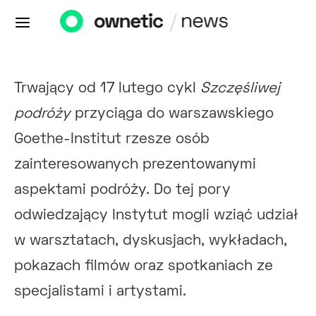
Trwający od 17 lutego cykl
Szczęśliwej
podróży
przyciąga do warszawskiego
Goethe-Institut rzesze osób
zainteresowanych prezentowanymi
aspektami podróży. Do tej pory
odwiedzający Instytut mogli wziąć udział
w warsztatach, dyskusjach, wykładach,
pokazach filmów oraz spotkaniach ze
specjalistami i artystami.