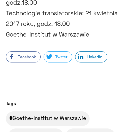
godz.18.00
Technologie translatorskie: 21 kwietnia
2017 roku, godz. 18.00
Goethe-Institut w Warszawie
Facebook
Twitter
LinkedIn
Tags
Goethe-Institut w Warszawie