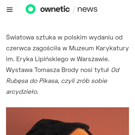
Światowa sztuka w polskim wydaniu od
czerwca zagościła w Muzeum Karykatury
im. Eryka Lipińskiego w Warszawie.
Wystawa Tomasza Brody nosi tytuł
Od
Rubęsa do Pikasa, czyli zrób sobie
arcydzieło
.