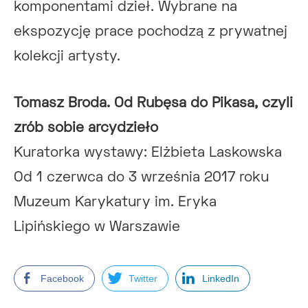
komponentami dzieł. Wybrane na
ekspozycję prace pochodzą z prywatnej
kolekcji artysty.
Tomasz Broda. Od Rubęsa do Pikasa, czyli
zrób sobie arcydzieło
Kuratorka wystawy: Elżbieta Laskowska
Od 1 czerwca do 3 września 2017 roku
Muzeum Karykatury im. Eryka
Lipińskiego w Warszawie
Facebook
Twitter
LinkedIn