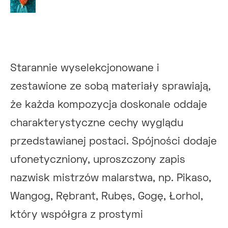
Starannie wyselekcjonowane i
zestawione ze sobą materiały sprawiają,
że każda kompozycja doskonale oddaje
charakterystyczne cechy wyglądu
przedstawianej postaci. Spójności dodaje
ufonetyczniony, uproszczony zapis
nazwisk mistrzów malarstwa, np. Pikaso,
Wangog, Rębrant, Rubęs, Gogę, Łorhol,
który współgra z prostymi