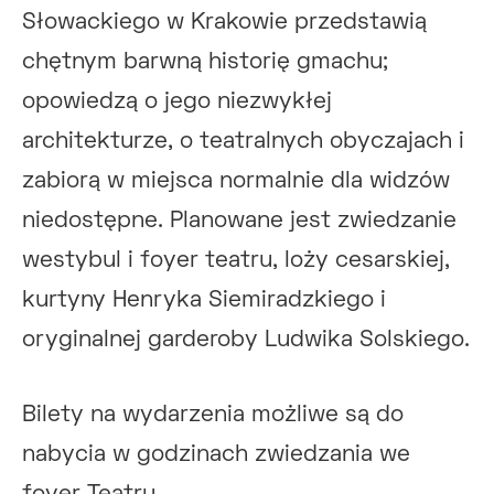
Słowackiego w Krakowie przedstawią
chętnym barwną historię gmachu;
opowiedzą o jego niezwykłej
architekturze, o teatralnych obyczajach i
zabiorą w miejsca normalnie dla widzów
niedostępne. Planowane jest zwiedzanie
westybul i foyer teatru, loży cesarskiej,
kurtyny Henryka Siemiradzkiego i
oryginalnej garderoby Ludwika Solskiego.
Bilety na wydarzenia możliwe są do
nabycia w godzinach zwiedzania we