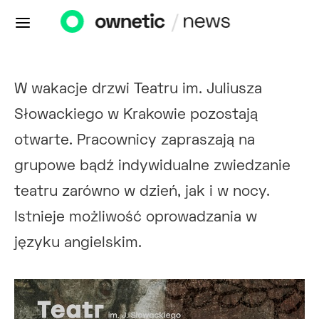
W wakacje drzwi Teatru im. Juliusza
Słowackiego w Krakowie pozostają
otwarte. Pracownicy zapraszają na
grupowe bądź indywidualne zwiedzanie
teatru zarówno w dzień, jak i w nocy.
Istnieje możliwość oprowadzania w
języku angielskim.