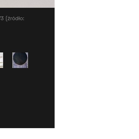
3 (źródło: