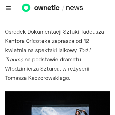
Ośrodek Dokumentacji Sztuki Tadeusza
Kantora Cricoteka zaprasza od 12
kwietnia na spektakl lalkowy
Tod i
Trauma
na podstawie dramatu
Włodzimierza Szturca, w reżyserii
Tomasza Kaczorowskiego.