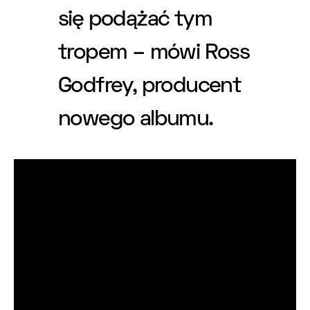
się podążać tym
tropem – mówi Ross
Godfrey, producent
nowego albumu.