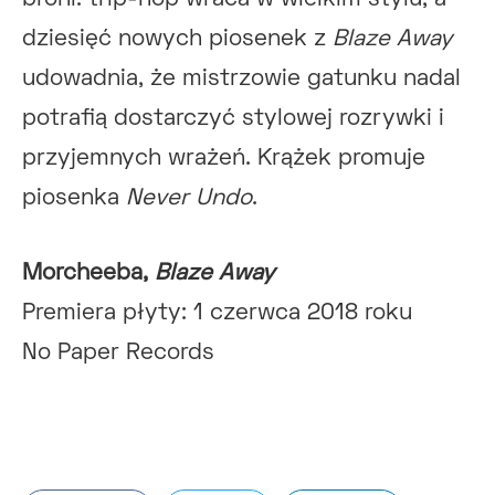
dziesięć nowych piosenek z
Blaze Away
udowadnia, że mistrzowie gatunku nadal
potrafią dostarczyć stylowej rozrywki i
przyjemnych wrażeń. Krążek promuje
piosenka
Never Undo
.
Morcheeba,
Blaze Away
Premiera płyty: 1 czerwca 2018 roku
No Paper Records