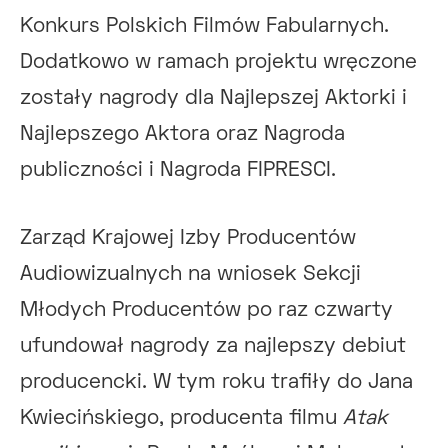
Konkurs Polskich Filmów Fabularnych.
Dodatkowo w ramach projektu wręczone
zostały nagrody dla Najlepszej Aktorki i
Najlepszego Aktora oraz Nagroda
publiczności i Nagroda FIPRESCI.
Zarząd Krajowej Izby Producentów
Audiowizualnych na wniosek Sekcji
Młodych Producentów po raz czwarty
ufundował nagrody za najlepszy debiut
producencki. W tym roku trafiły do Jana
Kwiecińskiego, producenta filmu
Atak