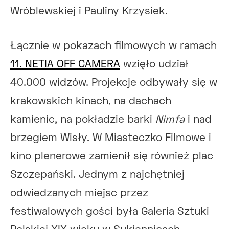
Wróblewskiej i Pauliny Krzysiek.
Łącznie w pokazach filmowych w ramach
11. NETIA OFF CAMERA
wzięło udział
40.000 widzów. Projekcje odbywały się w
krakowskich kinach, na dachach
kamienic, na pokładzie barki
Nimfa
i nad
brzegiem Wisły. W Miasteczko Filmowe i
kino plenerowe zamienił się również plac
Szczepański. Jednym z najchętniej
odwiedzanych miejsc przez
festiwalowych gości była Galeria Sztuki