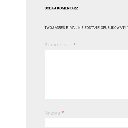
DODAJ KOMENTARZ
TWÓJ ADRES E-MAIL NIE ZOSTANIE OPUBLIKOWANY.
Komentarz
Nazwa
*