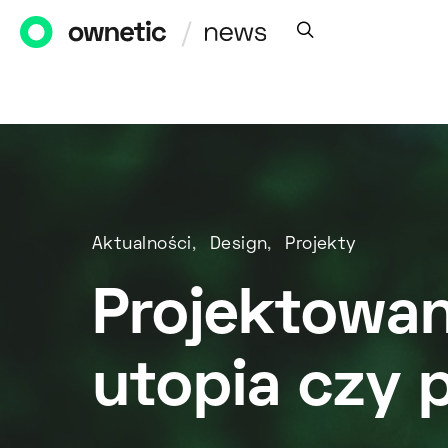
Aktualności
Design
Projekty
Projektowan
utopia czy 