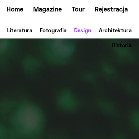
Home
Magazine
Tour
Rejestracja
Literatura
Fotografia
Design
Architektura
Historia