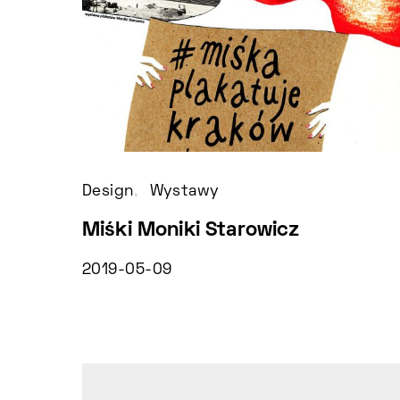
Design
Wystawy
Miśki Moniki Starowicz
2019-05-09