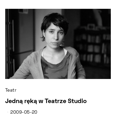
Teatr
Jedną ręką w Teatrze Studio
2009-05-20