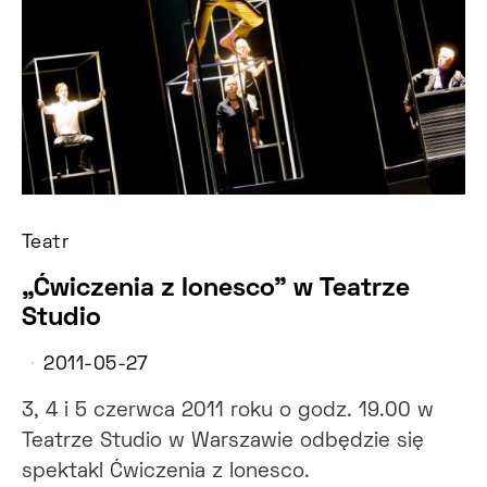
Teatr
„Ćwiczenia z Ionesco” w Teatrze
Studio
2011-05-27
3, 4 i 5 czerwca 2011 roku o godz. 19.00 w
Teatrze Studio w Warszawie odbędzie się
spektakl Ćwiczenia z Ionesco.