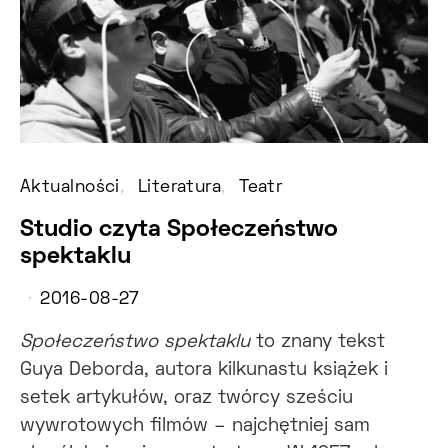
Aktualności
Literatura
Teatr
Studio czyta Społeczeństwo
spektaklu
2016-08-27
Społeczeństwo spektaklu
to znany tekst
Guya Deborda, autora kilkunastu książek i
setek artykułów, oraz twórcy sześciu
wywrotowych filmów – najchętniej sam