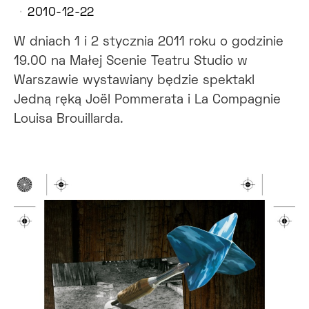
2010-12-22
W dniach 1 i 2 stycznia 2011 roku o godzinie
19.00 na Małej Scenie Teatru Studio w
Warszawie wystawiany będzie spektakl
Jedną ręką Joël Pommerata i La Compagnie
Louisa Brouillarda.