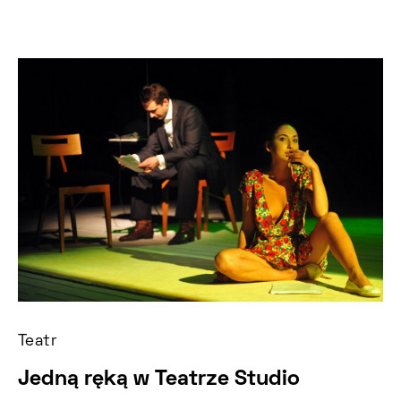
Teatr
Jedną ręką w Teatrze Studio