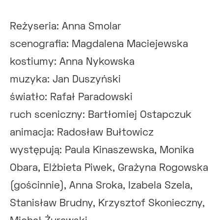
Reżyseria: Anna Smolar
scenografia: Magdalena Maciejewska
kostiumy: Anna Nykowska
muzyka: Jan Duszyński
światło: Rafał Paradowski
ruch sceniczny: Bartłomiej Ostapczuk
animacja: Radosław Bułtowicz
występują: Paula Kinaszewska, Monika
Obara, Elżbieta Piwek, Grażyna Rogowska
(gościnnie), Anna Sroka, Izabela Szela,
Stanisław Brudny, Krzysztof Skonieczny,