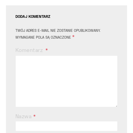
DODAJ KOMENTARZ
TWÓJ ADRES E-MAIL NIE ZOSTANIE OPUBLIKOWANY.
*
WYMAGANE POLA SĄ OZNACZONE
Komentarz
Nazwa
*