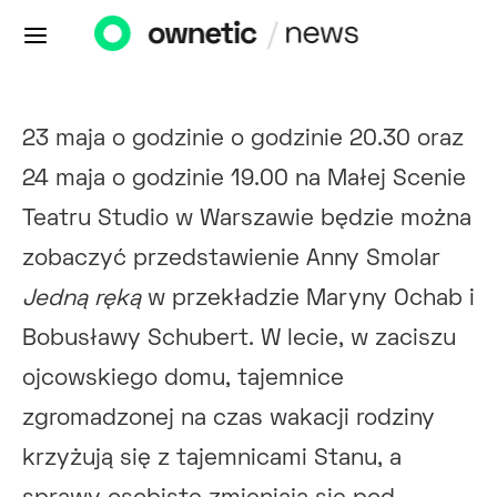
23 maja o godzinie o godzinie 20.30 oraz
24 maja o godzinie 19.00 na Małej Scenie
Teatru Studio w Warszawie będzie można
zobaczyć przedstawienie Anny Smolar
Jedną ręką
w przekładzie Maryny Ochab i
Bobusławy Schubert. W lecie, w zaciszu
ojcowskiego domu, tajemnice
zgromadzonej na czas wakacji rodziny
krzyżują się z tajemnicami Stanu, a