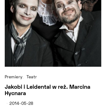
Premiery
Teatr
Jakobi i Leidental w reż. Marcina
Hycnara
2014-05-28