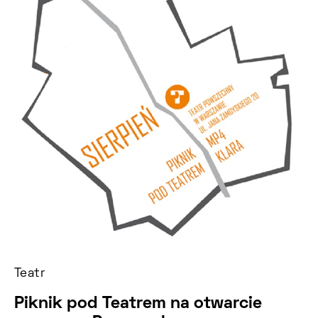
Teatr
Piknik pod Teatrem na otwarcie