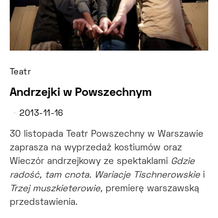
Teatr
Andrzejki w Powszechnym
2013-11-16
30 listopada Teatr Powszechny w Warszawie
zaprasza na wyprzedaż kostiumów oraz
Wieczór andrzejkowy ze spektaklami
Gdzie
radość, tam cnota. Wariacje Tischnerowskie
i
Trzej muszkieterowie,
premierę warszawską
przedstawienia.