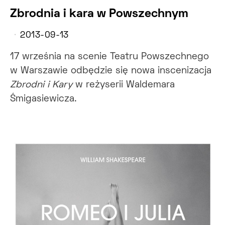
Zbrodnia i kara w Powszechnym
2013-09-13
17 września na scenie Teatru Powszechnego
w Warszawie odbędzie się nowa inscenizacja
Zbrodni i Kary
w reżyserii Waldemara
Śmigasiewicza.