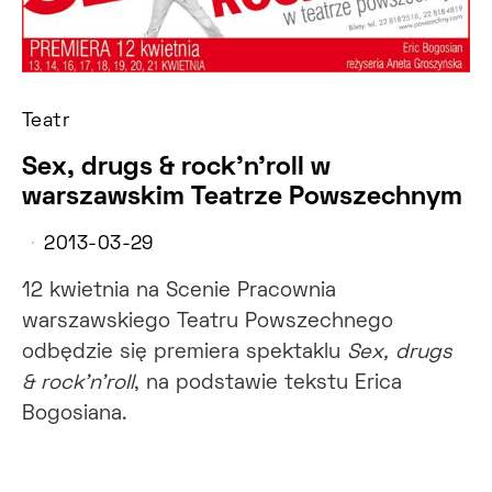
Teatr
Sex, drugs & rock’n’roll w
warszawskim Teatrze Powszechnym
2013-03-29
12 kwietnia na Scenie Pracownia
warszawskiego Teatru Powszechnego
odbędzie się premiera spektaklu
Sex, drugs
& rock’n’roll
, na podstawie tekstu Erica
Bogosiana.