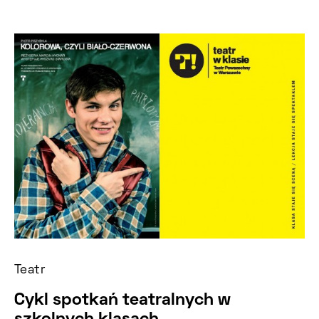
Teatr
Cykl spotkań teatralnych w