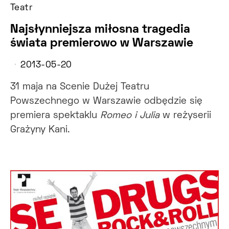
Teatr
Najsłynniejsza miłosna tragedia
świata premierowo w Warszawie
2013-05-20
31 maja na Scenie Dużej Teatru
Powszechnego w Warszawie odbędzie się
premiera spektaklu
Romeo i Julia
w reżyserii
Grażyny Kani.