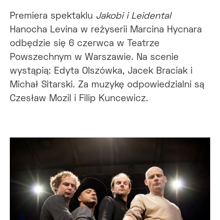
Premiera spektaklu
Jakobi i Leidental
Hanocha Levina w reżyserii Marcina Hycnara
odbędzie się 6 czerwca w Teatrze
Powszechnym w Warszawie. Na scenie
wystąpią: Edyta Olszówka, Jacek Braciak i
Michał Sitarski. Za muzykę odpowiedzialni są
Czesław Mozil i Filip Kuncewicz.