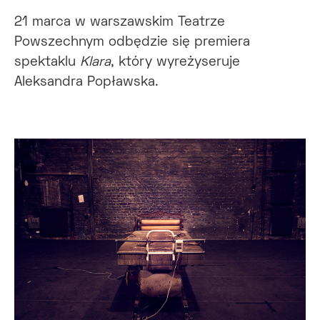
21 marca w warszawskim Teatrze
Powszechnym odbędzie się premiera
spektaklu
Klara
, który wyreżyseruje
Aleksandra Popławska.