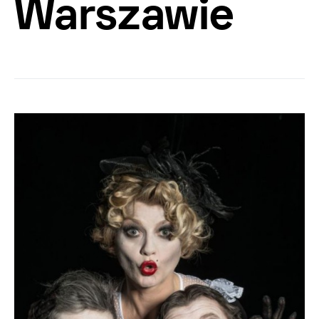
Warszawie