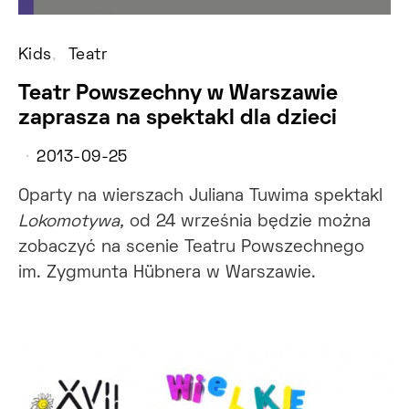
Kids
Teatr
Teatr Powszechny w Warszawie
zaprasza na spektakl dla dzieci
2013-09-25
Oparty na wierszach Juliana Tuwima spektakl
Lokomotywa,
od 24 września będzie można
zobaczyć na scenie Teatru Powszechnego
im. Zygmunta Hübnera w Warszawie.