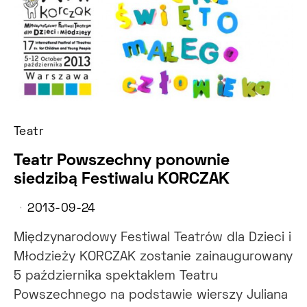
Teatr
Teatr Powszechny ponownie
siedzibą Festiwalu KORCZAK
2013-09-24
Międzynarodowy Festiwal Teatrów dla Dzieci i
Młodzieży KORCZAK zostanie zainaugurowany
5 października spektaklem Teatru
Powszechnego na podstawie wierszy Juliana