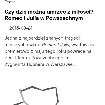
Teatr
Czy dziś można umrzeć z miłości?
Romeo i Julia w Powszechnym
2013-08-24
Jedna z najbardziej znanych tragedii
miłosnych świata
Romeo i Julia,
wystawiana
premierowo z maju tego roku powraca na
deski Teatru Powszechnego im.
Zygmunta Hübnera w Warszawie.