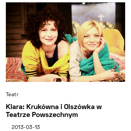
Teatr
Klara: Krukówna i Olszówka w
Teatrze Powszechnym
2013-03-13