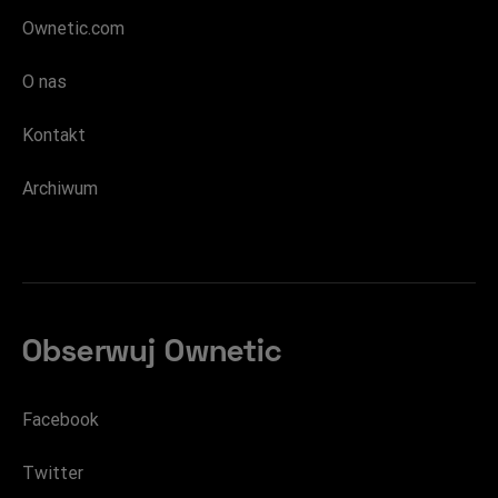
Ownetic.com
O nas
Kontakt
Archiwum
Obserwuj Ownetic
Facebook
Twitter