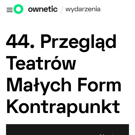
44. Przegląd
Teatrów
Małych Form
Kontrapunkt