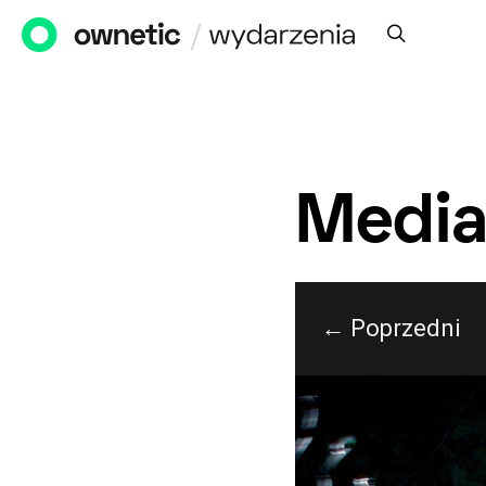
Media
← Poprzedni