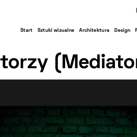
Start
Sztuki wizualne
Architektura
Design
torzy (Mediato