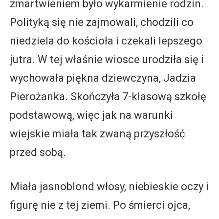
zmartwieniem było wykarmienie rodzin.
Polityką się nie zajmowali, chodzili co
niedziela do kościoła i czekali lepszego
jutra. W tej właśnie wiosce urodziła się i
wychowała piękna dziewczyna, Jadzia
Pierożanka. Skończyła 7-klasową szkołę
podstawową, więc jak na warunki
wiejskie miała tak zwaną przyszłość
przed sobą.
Miała jasnoblond włosy, niebieskie oczy i
figurę nie z tej ziemi. Po śmierci ojca,