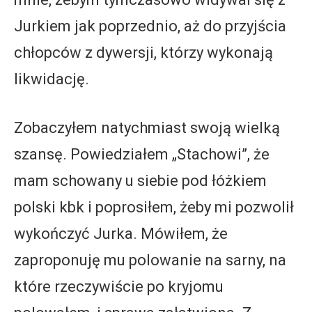
Jurkiem jak poprzednio, aż do przyjścia
chłopców z dywersji, którzy wykonają
likwidację.
Zobaczyłem natychmiast swoją wielką
szansę. Powiedziałem „Stachowi”, że
mam schowany u siebie pod łóżkiem
polski kbk i poprosiłem, żeby mi pozwolił
wykończyć Jurka. Mówiłem, że
zaproponuję mu polowanie na sarny, na
które rzeczywiście po kryjomu