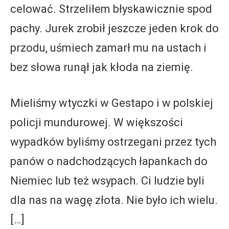
celować. Strzeliłem błyskawicznie spod
pachy. Jurek zrobił jeszcze jeden krok do
przodu, uśmiech zamarł mu na ustach i
bez słowa runął jak kłoda na ziemię.
Mieliśmy wtyczki w Gestapo i w polskiej
policji mundurowej. W większości
wypadków byliśmy ostrzegani przez tych
panów o nadchodzących łapankach do
Niemiec lub też wsypach. Ci ludzie byli
dla nas na wagę złota. Nie było ich wielu.
[…]