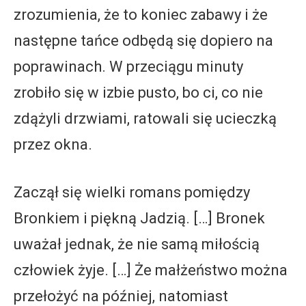
zrozumienia, że to koniec zabawy i że
następne tańce odbędą się dopiero na
poprawinach. W przeciągu minuty
zrobiło się w izbie pusto, bo ci, co nie
zdążyli drzwiami, ratowali się ucieczką
przez okna.
Zaczął się wielki romans pomiędzy
Bronkiem i piękną Jadzią. […] Bronek
uważał jednak, że nie samą miłością
człowiek żyje. […] Że małżeństwo można
przełożyć na później, natomiast