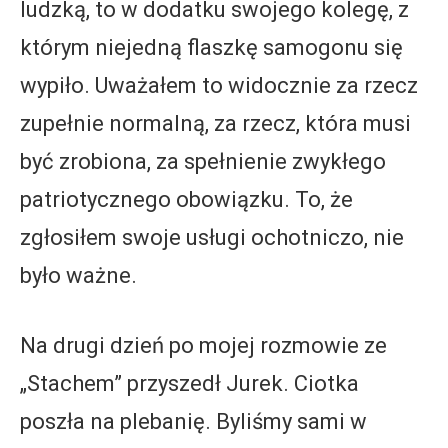
ludzką, to w dodatku swojego kolegę, z
którym niejedną flaszkę samogonu się
wypiło. Uważałem to widocznie za rzecz
zupełnie normalną, za rzecz, która musi
być zrobiona, za spełnienie zwykłego
patriotycznego obowiązku. To, że
zgłosiłem swoje usługi ochotniczo, nie
było ważne.
Na drugi dzień po mojej rozmowie ze
„Stachem” przyszedł Jurek. Ciotka
poszła na plebanię. Byliśmy sami w