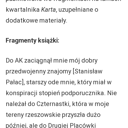
kwartalnika
Karta
, uzupełniane o
dodatkowe materiały.
Fragmenty książki:
Do AK zaciągnął mnie mój dobry
przedwojenny znajomy [Stanisław
Pałac], starszy ode mnie, który miał w
konspiracji stopień podporucznika. Nie
należał do Czternastki, która w moje
tereny rzeszowskie przyszła dużo
później, ale do Drugiej Placówki