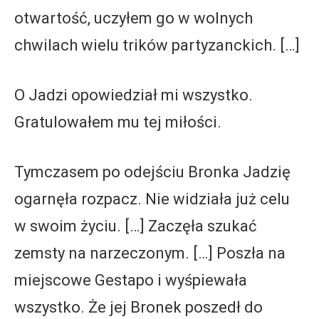
otwartość, uczyłem go w wolnych
chwilach wielu trików partyzanckich. […]
O Jadzi opowiedział mi wszystko.
Gratulowałem mu tej miłości.
Tymczasem po odejściu Bronka Jadzię
ogarnęła rozpacz. Nie widziała już celu
w swoim życiu. […] Zaczęła szukać
zemsty na narzeczonym. […] Poszła na
miejscowe Gestapo i wyśpiewała
wszystko. Że jej Bronek poszedł do