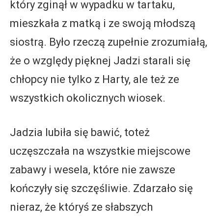
który zginął w wypadku w tartaku,
mieszkała z matką i ze swoją młodszą
siostrą. Było rzeczą zupełnie zrozumiałą,
że o względy pięknej Jadzi starali się
chłopcy nie tylko z Harty, ale też ze
wszystkich okolicznych wiosek.
Jadzia lubiła się bawić, toteż
uczęszczała na wszystkie miejscowe
zabawy i wesela, które nie zawsze
kończyły się szczęśliwie. Zdarzało się
nieraz, że któryś ze słabszych