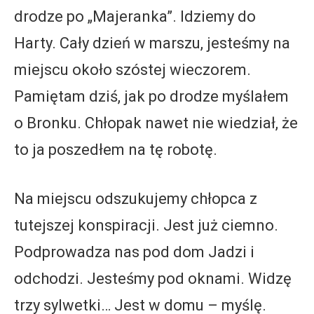
drodze po „Majeranka”. Idziemy do
Harty. Cały dzień w marszu, jesteśmy na
miejscu około szóstej wieczorem.
Pamiętam dziś, jak po drodze myślałem
o Bronku. Chłopak nawet nie wiedział, że
to ja poszedłem na tę robotę.
Na miejscu odszukujemy chłopca z
tutejszej konspiracji. Jest już ciemno.
Podprowadza nas pod dom Jadzi i
odchodzi. Jesteśmy pod oknami. Widzę
trzy sylwetki… Jest w domu – myślę.