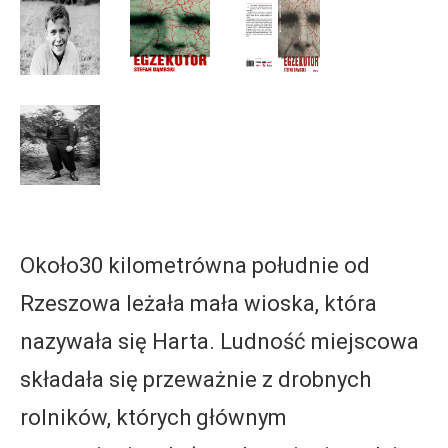
Około30 kilometrówna południe od
Rzeszowa leżała mała wioska, która
nazywała się Harta. Ludność miejscowa
składała się przeważnie z drobnych
rolników, których głównym