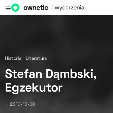
Historia
Literatura
Stefan Dąmbski,
Egzekutor
2010-10-08