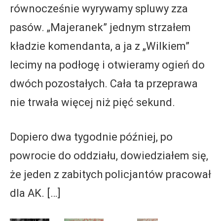
równocześnie wyrywamy spluwy zza
pasów. „Majeranek” jednym strzałem
kładzie komendanta, a ja z „Wilkiem”
lecimy na podłogę i otwieramy ogień do
dwóch pozostałych. Cała ta przeprawa
nie trwała więcej niż pięć sekund.
Dopiero dwa tygodnie później, po
powrocie do oddziału, dowiedziałem się,
że jeden z zabitych policjantów pracował
dla AK. […]