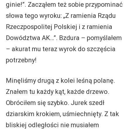
ginie!”. Zacząłem też sobie przypominać
słowa tego wyroku: „Z ramienia Rządu
Rzeczpospolitej Polskiej i z ramienia
Dowództwa AK…”. Bzdura – pomyślałem
– akurat mu teraz wyrok do szczęścia
potrzebny!
Minęliśmy drugą z kolei leśną polanę.
Znałem tu każdy kąt, każde drzewo.
Obróciłem się szybko. Jurek szedł
dziarskim krokiem, uśmiechnięty. Z tak
bliskiej odległości nie musiałem