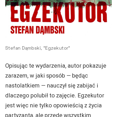
Stefan Dąmbski, "Egzekutor"
Opisując te wydarzenia, autor pokazuje
zarazem, w jaki sposób — będąc
nastolatkiem — nauczył się zabijać i
dlaczego polubił to zajęcie. Egzekutor
jest więc nie tylko opowieścią z życia
partyzanta, ale przede wszystkim