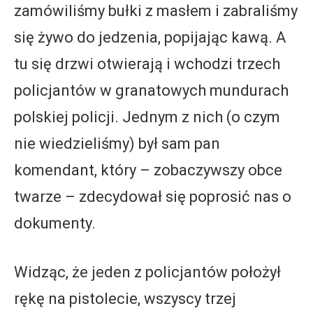
zamówiliśmy bułki z masłem i zabraliśmy
się żywo do jedzenia, popijając kawą. A
tu się drzwi otwierają i wchodzi trzech
policjantów w granatowych mundurach
polskiej policji. Jednym z nich (o czym
nie wiedzieliśmy) był sam pan
komendant, który – zobaczywszy obce
twarze – zdecydował się poprosić nas o
dokumenty.
Widząc, że jeden z policjantów położył
rękę na pistolecie, wszyscy trzej