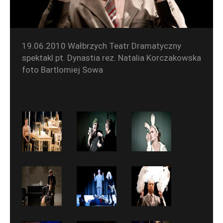
19.06.2010 Wałbrzych Teatr Dramatyczny
spektakl pt. Dynastia rez. Natalia Korczakowska
foto Bartlomiej Sowa