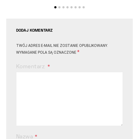
DODAJ KOMENTARZ
TWÓJ ADRES E-MAIL NIE ZOSTANIE OPUBLIKOWANY.
*
WYMAGANE POLA SĄ OZNACZONE
Komentarz
Nazwa
*