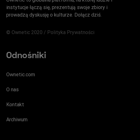
instytucje łączą się, prezentują swoje zbiory i
prowadzą dyskusję o kulturze. Dołącz dziś.
© Ownetic 2020 /
Polityka Prywatności
Odnośniki
Ownetic.com
O nas
Kontakt
Archiwum