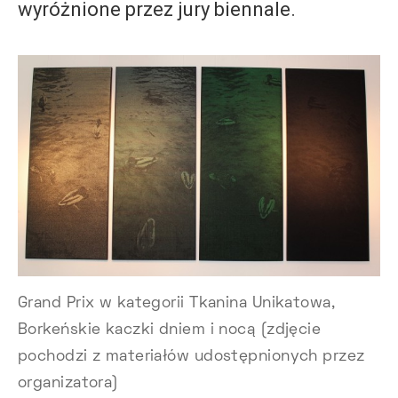
wyróżnione przez jury biennale.
Grand Prix w kategorii Tkanina Unikatowa,
Borkeńskie kaczki dniem i nocą (zdjęcie
pochodzi z materiałów udostępnionych przez
organizatora)