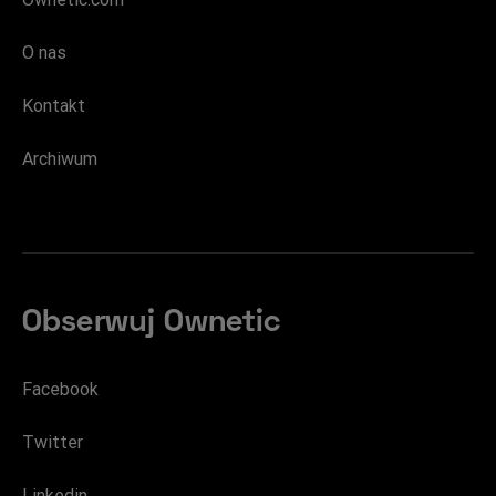
O nas
Kontakt
Archiwum
Obserwuj Ownetic
Facebook
Twitter
Linkedin