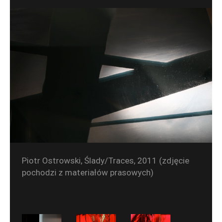
Piotr Ostrowski, Ślady/Traces, 2011 (zdjęcie
pochodzi z materiałów prasowych)