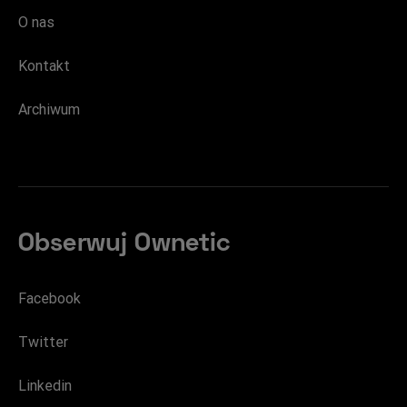
O nas
Kontakt
Archiwum
Obserwuj Ownetic
Facebook
Twitter
Linkedin