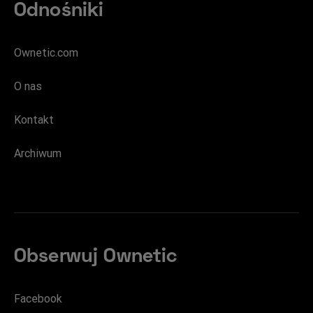
Odnośniki
Ownetic.com
O nas
Kontakt
Archiwum
Obserwuj Ownetic
Facebook