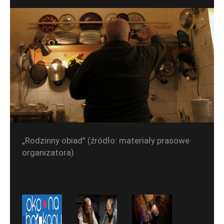
„Rodzinny obiad” (źródło: materiały prasowe
organizatora)