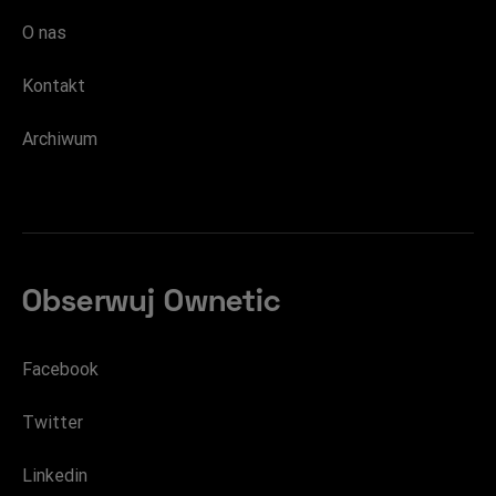
O nas
Kontakt
Archiwum
Obserwuj Ownetic
Facebook
Twitter
Linkedin