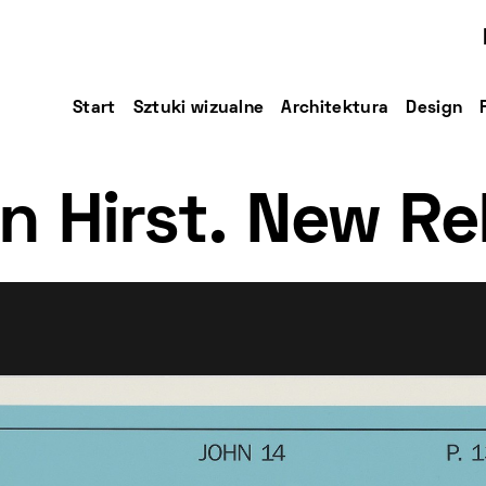
Start
Sztuki wizualne
Architektura
Design
n Hirst. New Re