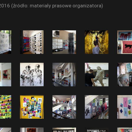
016 (źródło: materiały prasowe organizatora)