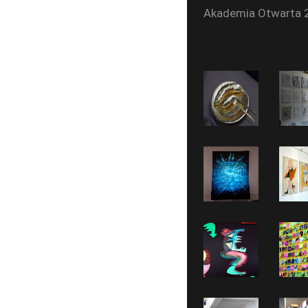
Akademia Otwarta 2