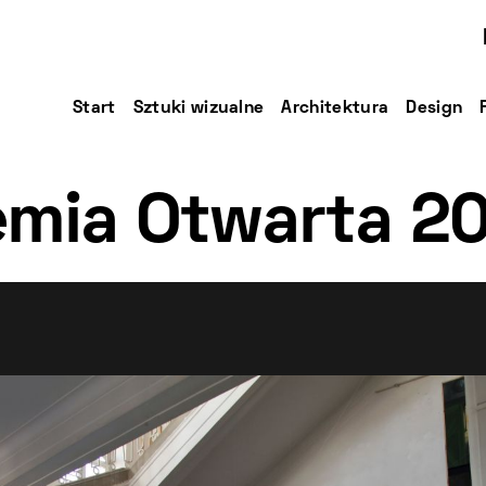
Start
Sztuki wizualne
Architektura
Design
mia Otwarta 2