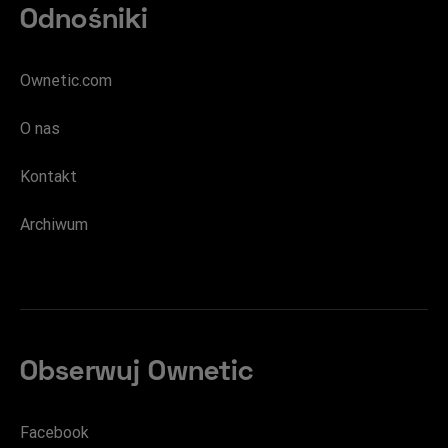
Odnośniki
Ownetic.com
O nas
Kontakt
Archiwum
Obserwuj Ownetic
Facebook