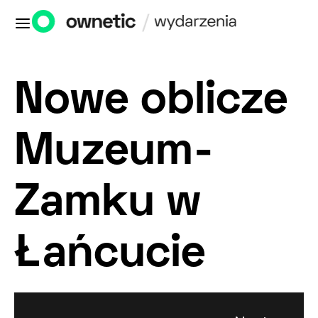
Nowe oblicze
Muzeum-
Zamku w
Łańcucie