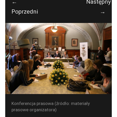
←
Następny
Poprzedni
→
Konferencja prasowa (źródło: materiały
prasowe organizatora)