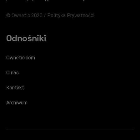
© Ownetic 2020 /
Polityka Prywatności
Odnośniki
Ownetic.com
O nas
Kontakt
Archiwum