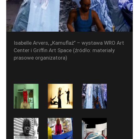
Isabelle Arvers, „Kamuflaż” – wystawa WRO Art
Center i Griffin Art Space (źródło: materiały
prasowe organizatora)