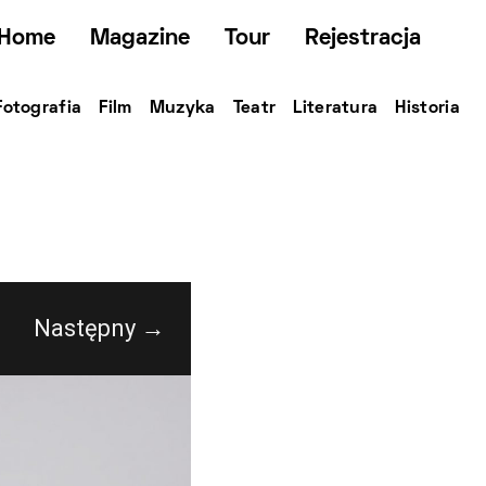
Home
Magazine
Tour
Rejestracja
Fotografia
Film
Muzyka
Teatr
Literatura
Historia
Następny →