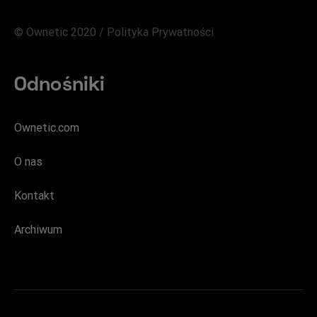
© Ownetic 2020 /
Polityka Prywatności
Odnośniki
Ownetic.com
O nas
Kontakt
Archiwum