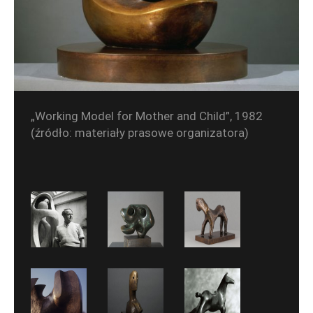
„Working Model for Mother and Child”, 1982
(źródło: materiały prasowe organizatora)