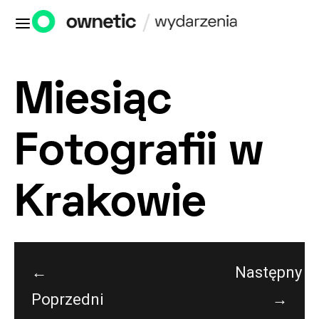
Miesiąc
Fotografii w
Krakowie
←
Następny
Poprzedni
→