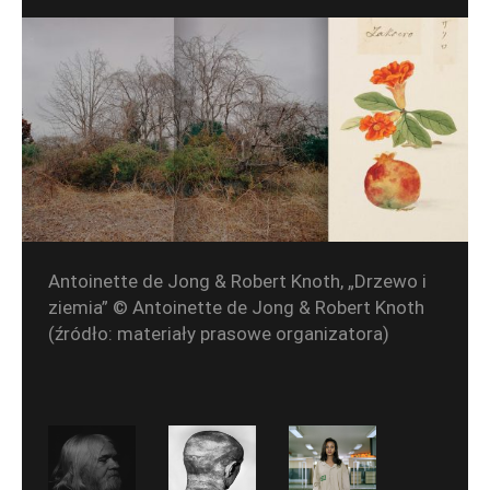
Antoinette de Jong & Robert Knoth, „Drzewo i
ziemia” © Antoinette de Jong & Robert Knoth
(źródło: materiały prasowe organizatora)