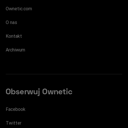
Ownetic.com
O nas
Kontakt
Archiwum
Obserwuj Ownetic
Facebook
Twitter