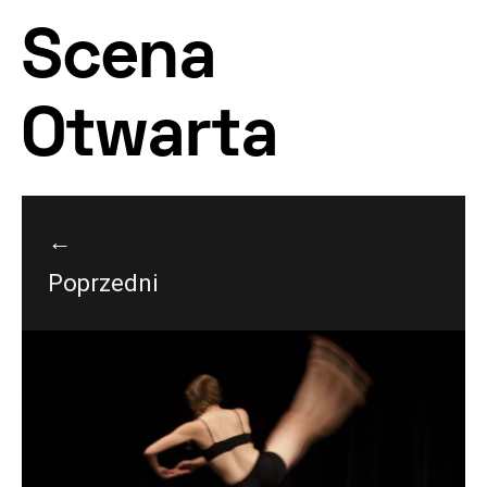
Scena
Otwarta
←
Poprzedni