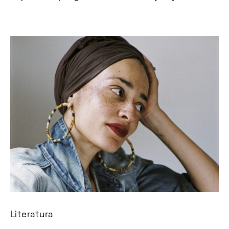
Literatura