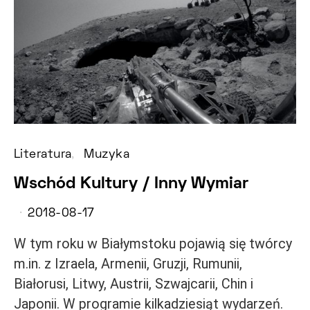
Literatura
Muzyka
Wschód Kultury / Inny Wymiar
2018-08-17
W tym roku w Białymstoku pojawią się twórcy
m.in. z Izraela, Armenii, Gruzji, Rumunii,
Białorusi, Litwy, Austrii, Szwajcarii, Chin i
Japonii. W programie kilkadziesiąt wydarzeń.