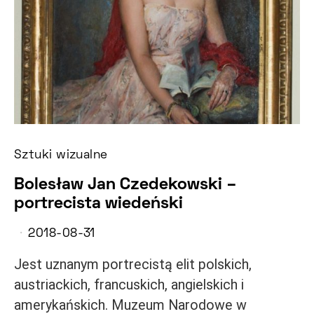
Sztuki wizualne
Bolesław Jan Czedekowski –
portrecista wiedeński
2018-08-31
Jest uznanym portrecistą elit polskich,
austriackich, francuskich, angielskich i
amerykańskich. Muzeum Narodowe w