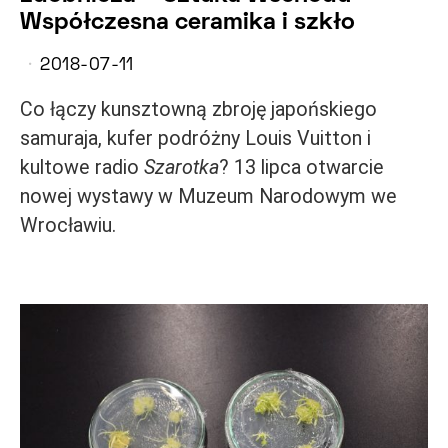
Współczesna ceramika i szkło
2018-07-11
Co łączy kunsztowną zbroję japońskiego
samuraja, kufer podróżny Louis Vuitton i
kultowe radio
Szarotka
? 13 lipca otwarcie
nowej wystawy w Muzeum Narodowym we
Wrocławiu.