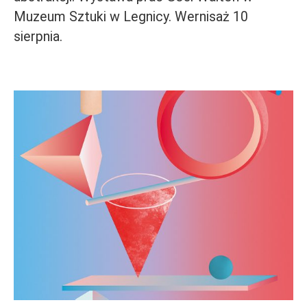
Muzeum Sztuki w Legnicy. Wernisaż 10
sierpnia.