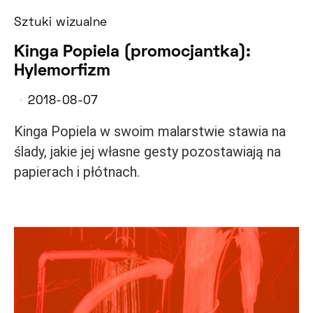
Sztuki wizualne
Kinga Popiela (promocjantka):
Hylemorfizm
2018-08-07
Kinga Popiela w swoim malarstwie stawia na
ślady, jakie jej własne gesty pozostawiają na
papierach i płótnach.