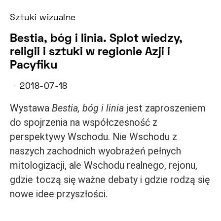
Sztuki wizualne
Bestia, bóg i linia. Splot wiedzy,
religii i sztuki w regionie Azji i
Pacyfiku
2018-07-18
Wystawa
Bestia, bóg i linia
jest zaproszeniem
do spojrzenia na współczesność z
perspektywy Wschodu. Nie Wschodu z
naszych zachodnich wyobrażeń pełnych
mitologizacji, ale Wschodu realnego, rejonu,
gdzie toczą się ważne debaty i gdzie rodzą się
nowe idee przyszłości.