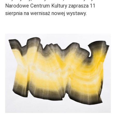
Narodowe Centrum Kultury zaprasza 11
sierpnia na wernisaż nowej wystawy.