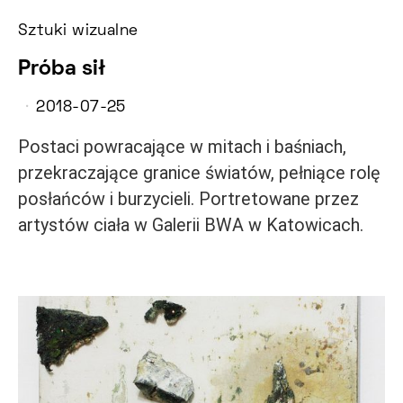
Sztuki wizualne
Próba sił
2018-07-25
Postaci powracające w mitach i baśniach,
przekraczające granice światów, pełniące rolę
posłańców i burzycieli. Portretowane przez
artystów ciała w Galerii BWA w Katowicach.