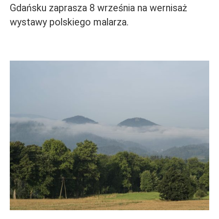
Gdańsku zaprasza 8 września na wernisaż
wystawy polskiego malarza.