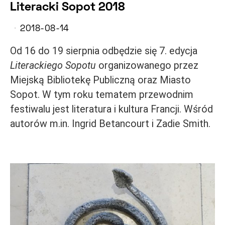
Literacki Sopot 2018
2018-08-14
Od 16 do 19 sierpnia odbędzie się 7. edycja
Literackiego Sopotu
organizowanego przez
Miejską Bibliotekę Publiczną oraz Miasto
Sopot. W tym roku tematem przewodnim
festiwalu jest literatura i kultura Francji. Wśród
autorów m.in. Ingrid Betancourt i Zadie Smith.