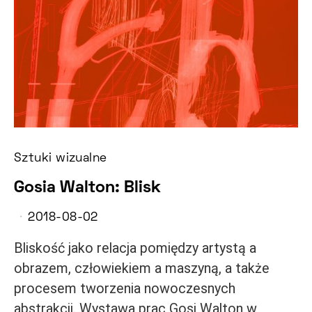
Sztuki wizualne
Gosia Walton: Blisk
2018-08-02
Bliskość jako relacja pomiędzy artystą a
obrazem, człowiekiem a maszyną, a także
procesem tworzenia nowoczesnych
abstrakcji. Wystawa prac Gosi Walton w