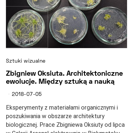
Sztuki wizualne
Zbigniew Oksiuta. Architektoniczne
ewolucje. Między sztuką a nauką
2018-07-05
Eksperymenty z materiałami organicznymi i
poszukiwania w obszarze architektury
biologicznej. Prace Zbigniewa Oksiuty od lipca