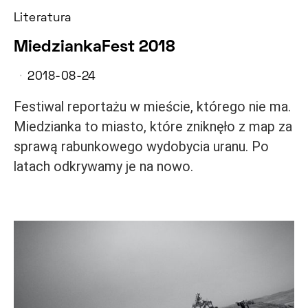
Literatura
MiedziankaFest 2018
2018-08-24
Festiwal reportażu w mieście, którego nie ma.
Miedzianka to miasto, które zniknęło z map za
sprawą rabunkowego wydobycia uranu. Po
latach odkrywamy je na nowo.