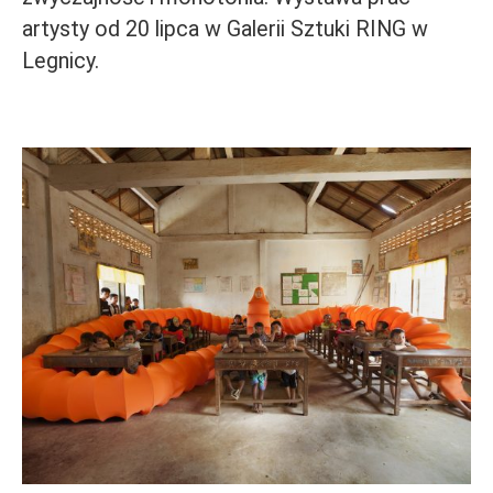
artysty od 20 lipca w Galerii Sztuki RING w
Legnicy.