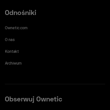
Odnośniki
Ownetic.com
O nas
Kontakt
Archiwum
Obserwuj Ownetic