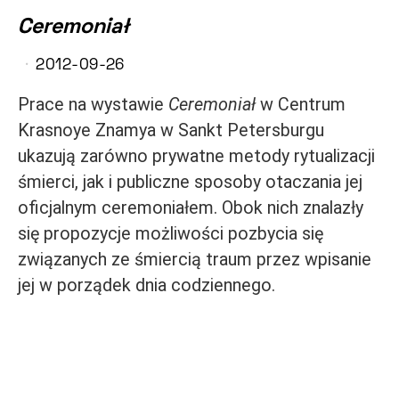
Ceremoniał
2012-09-26
Prace na wystawie
Ceremoniał
w Centrum
Krasnoye Znamya w Sankt Petersburgu
ukazują zarówno prywatne metody rytualizacji
śmierci, jak i publiczne sposoby otaczania jej
oficjalnym ceremoniałem. Obok nich znalazły
się propozycje możliwości pozbycia się
związanych ze śmiercią traum przez wpisanie
jej w porządek dnia codziennego.