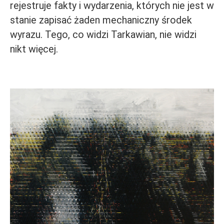
rejestruje fakty i wydarzenia, których nie jest w
stanie zapisać żaden mechaniczny środek
wyrazu. Tego, co widzi Tarkawian, nie widzi
nikt więcej.