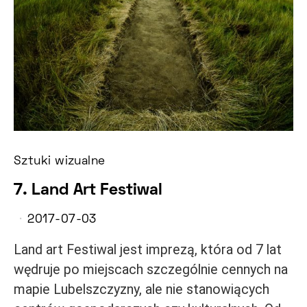
Sztuki wizualne
7. Land Art Festiwal
2017-07-03
Land art Festiwal jest imprezą, która od 7 lat
wędruje po miejscach szczególnie cennych na
mapie Lubelszczyzny, ale nie stanowiących