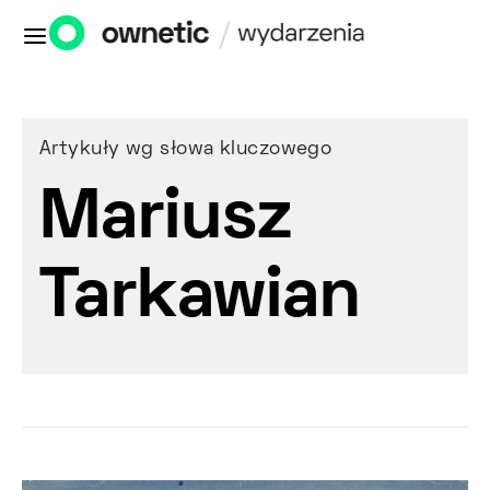
Artykuły wg słowa kluczowego
Mariusz
Tarkawian