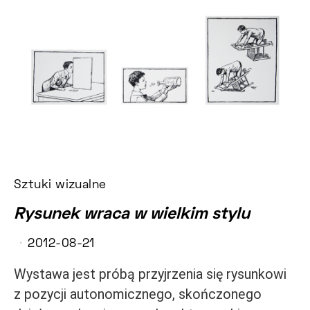
Sztuki wizualne
Rysunek wraca w wielkim stylu
2012-08-21
Wystawa jest próbą przyjrzenia się rysunkowi
z pozycji autonomicznego, skończonego