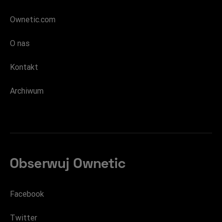
Ownetic.com
O nas
Kontakt
Archiwum
Obserwuj Ownetic
Facebook
Twitter