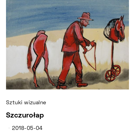
Sztuki wizualne
Szczurołap
2018-05-04