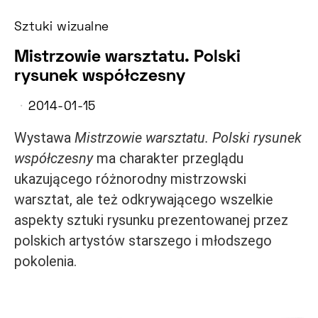
Sztuki wizualne
Mistrzowie warsztatu. Polski
rysunek współczesny
2014-01-15
Wystawa
Mistrzowie warsztatu. Polski rysunek
współczesny
ma charakter przeglądu
ukazującego różnorodny mistrzowski
warsztat, ale też odkrywającego wszelkie
aspekty sztuki rysunku prezentowanej przez
polskich artystów starszego i młodszego
pokolenia.