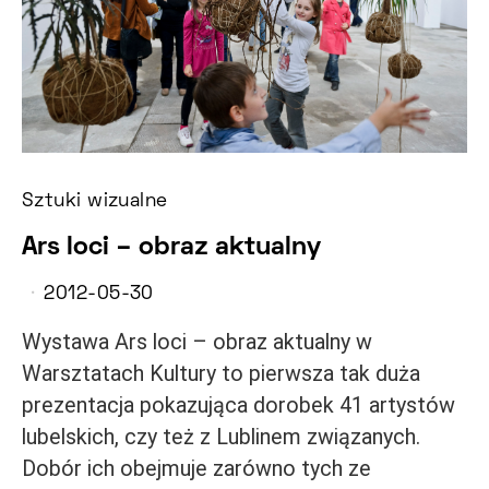
Sztuki wizualne
Ars loci – obraz aktualny
2012-05-30
Wystawa Ars loci – obraz aktualny w
Warsztatach Kultury to pierwsza tak duża
prezentacja pokazująca dorobek 41 artystów
lubelskich, czy też z Lublinem związanych.
Dobór ich obejmuje zarówno tych ze