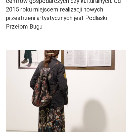
centrów gospodarczych czy kulturalnych. Od
2015 roku miejscem realizacji nowych
przestrzeni artystycznych jest Podlaski
Przełom Bugu.