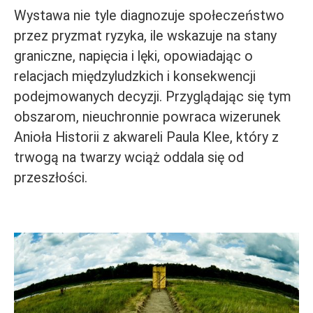
Wystawa nie tyle diagnozuje społeczeństwo
przez pryzmat ryzyka, ile wskazuje na stany
graniczne, napięcia i lęki, opowiadając o
relacjach międzyludzkich i konsekwencji
podejmowanych decyzji. Przyglądając się tym
obszarom, nieuchronnie powraca wizerunek
Anioła Historii z akwareli Paula Klee, który z
trwogą na twarzy wciąż oddala się od
przeszłości.