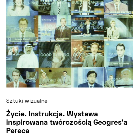
Sztuki wizualne
Życie. Instrukcja. Wystawa
inspirowana twórczością Geogres’a
Pereca