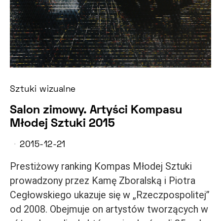
Sztuki wizualne
Salon zimowy. Artyści Kompasu
Młodej Sztuki 2015
2015-12-21
Prestiżowy ranking Kompas Młodej Sztuki
prowadzony przez Kamę Zboralską i Piotra
Cegłowskiego ukazuje się w „Rzeczpospolitej”
od 2008. Obejmuje on artystów tworzących w