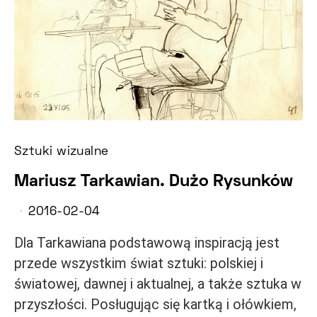
Sztuki wizualne
Mariusz Tarkawian. Dużo Rysunków
2016-02-04
Dla Tarkawiana podstawową inspiracją jest
przede wszystkim świat sztuki: polskiej i
światowej, dawnej i aktualnej, a także sztuka w
przyszłości. Posługując się kartką i ołówkiem,