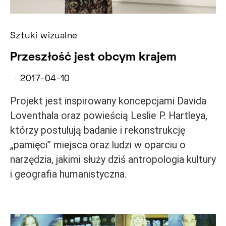
Sztuki wizualne
Przeszłość jest obcym krajem
2017-04-10
Projekt jest inspirowany koncepcjami Davida
Loventhala oraz powieścią Leslie P. Hartleya,
którzy postulują badanie i rekonstrukcję
„pamięci” miejsca oraz ludzi w oparciu o
narzędzia, jakimi służy dziś antropologia kultury
i geografia humanistyczna.