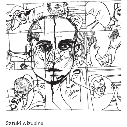
Sztuki wizualne