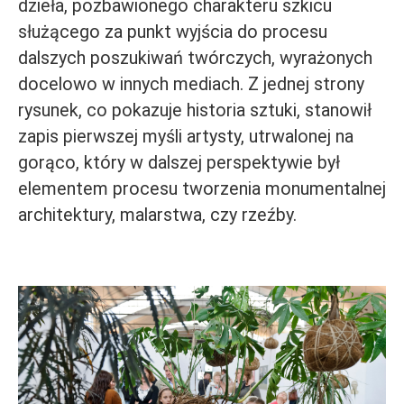
dzieła, pozbawionego charakteru szkicu
służącego za punkt wyjścia do procesu
dalszych poszukiwań twórczych, wyrażonych
docelowo w innych mediach. Z jednej strony
rysunek, co pokazuje historia sztuki, stanowił
zapis pierwszej myśli artysty, utrwalonej na
gorąco, który w dalszej perspektywie był
elementem procesu tworzenia monumentalnej
architektury, malarstwa, czy rzeźby.