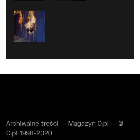
Archiwalne treści — Magazyn O.pl — ©
O.pl 1998-2020