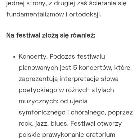
jednej strony, z drugiej zaś ścierania się
fundamentalizmów i ortodoksji.
Na festiwal złożą się również:
Koncerty. Podczas festiwalu
planowanych jest 5 koncertów, które
zaprezentują interpretacje słowa
poetyckiego w różnych stylach
muzycznych: od ujęcia
symfonicznego i chóralnego, poprzez
rock, jazz, blues. Festiwal otworzy
polskie prawykonanie oratorium