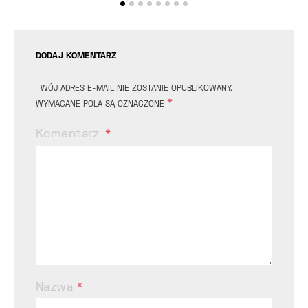
DODAJ KOMENTARZ
TWÓJ ADRES E-MAIL NIE ZOSTANIE OPUBLIKOWANY.
*
WYMAGANE POLA SĄ OZNACZONE
Komentarz
Nazwa
*