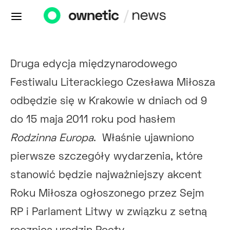
Druga edycja międzynarodowego
Festiwalu Literackiego Czesława Miłosza
odbędzie się w Krakowie w dniach od 9
do 15 maja 2011 roku pod hasłem
Rodzinna Europa
. Właśnie ujawniono
pierwsze szczegóły wydarzenia, które
stanowić będzie najważniejszy akcent
Roku Miłosza ogłoszonego przez Sejm
RP i Parlament Litwy w związku z setną