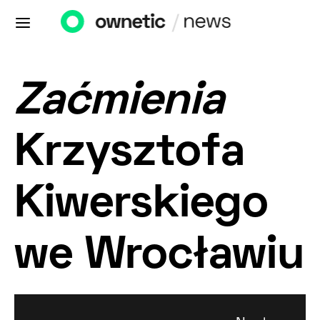
Zaćmienia
Krzysztofa
Kiwerskiego
we Wrocławiu