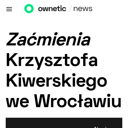
Zaćmienia
Krzysztofa
Kiwerskiego
we Wrocławiu