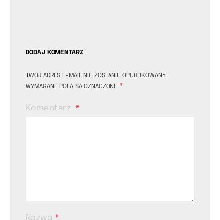
DODAJ KOMENTARZ
TWÓJ ADRES E-MAIL NIE ZOSTANIE OPUBLIKOWANY.
*
WYMAGANE POLA SĄ OZNACZONE
Komentarz
Nazwa
*