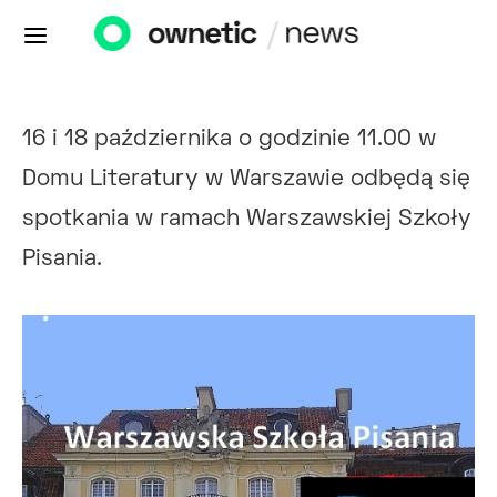
16 i 18 października o godzinie 11.00 w
Domu Literatury w Warszawie odbędą się
spotkania w ramach Warszawskiej Szkoły
Pisania.