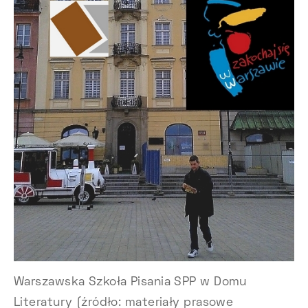
Warszawska Szkoła Pisania SPP w Domu
Literatury (źródło: materiały prasowe