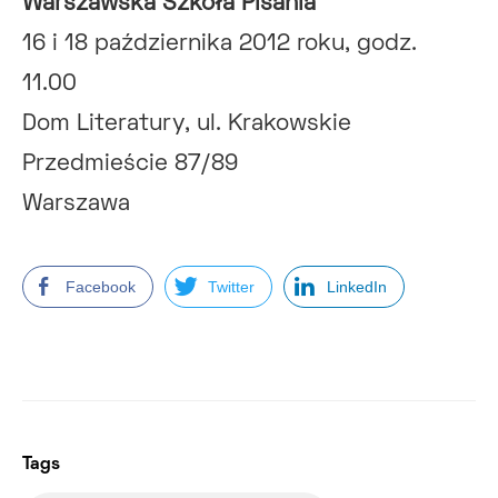
Warszawska Szkoła Pisania
16 i 18 października 2012 roku, godz.
11.00
Dom Literatury, ul. Krakowskie
Przedmieście 87/89
Warszawa
Facebook
Twitter
LinkedIn
Tags