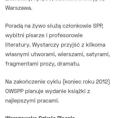
Warszawa.
Poradą na żywo służą członkowie SPP,
wybitni pisarze i profesorowie
literatury. Wystarczy przyjść z kilkoma
własnymi utworami, wierszami, satyrami,
fragmentami prozy, dramatu.
Na zakończenie cyklu (koniec roku 2012)
OWSPP planuje wydanie książki z
najlepszymi pracami.