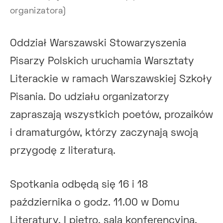
organizatora)
Oddział Warszawski Stowarzyszenia
Pisarzy Polskich uruchamia Warsztaty
Literackie w ramach Warszawskiej Szkoły
Pisania. Do udziału organizatorzy
zapraszają wszystkich poetów, prozaików
i dramaturgów, którzy zaczynają swoją
przygodę z literaturą.
Spotkania odbędą się 16 i 18
października o godz. 11.00 w Domu
Literatury, I piętro, sala konferencyjna,