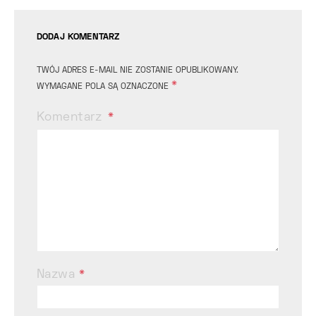
DODAJ KOMENTARZ
TWÓJ ADRES E-MAIL NIE ZOSTANIE OPUBLIKOWANY.
*
WYMAGANE POLA SĄ OZNACZONE
Komentarz
Nazwa
*