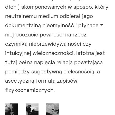
dłoni) skomponowanych w sposób, który
neutralnemu medium odbierał jego
dokumentalną nieomylność i płynące z
niej poczucie pewności na rzecz
czynnika nieprzewidywalności czy
intuicyjnej wieloznaczności. Istotna jest
tutaj pełna napięcia relacja powstająca
pomiędzy sugestywną cielesnością, a
ascetyczną formułą zapisów
fizykochemicznych.