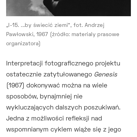
„I-15. ...by świecić ziemi”, fot. Andrzej
Pawłowski, 1967 (źródło: materialy prasowe
organizatora)
Interpretacji fotograficznego projektu
ostatecznie zatytułowanego
Genesis
(1967) dokonywać można na wiele
sposobów, bynajmniej nie
wykluczających dalszych poszukiwań.
Jedna z możliwości refleksji nad
wspomnianym cyklem wiąże się z jego