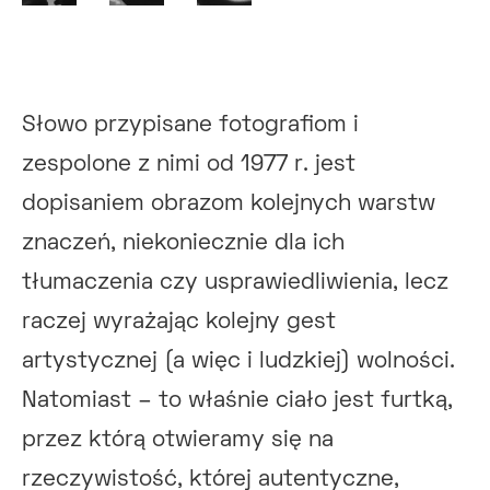
Słowo przypisane fotografiom i
zespolone z nimi od 1977 r. jest
dopisaniem obrazom kolejnych warstw
znaczeń, niekoniecznie dla ich
tłumaczenia czy usprawiedliwienia, lecz
raczej wyrażając kolejny gest
artystycznej (a więc i ludzkiej) wolności.
Natomiast – to właśnie ciało jest furtką,
przez którą otwieramy się na
rzeczywistość, której autentyczne,