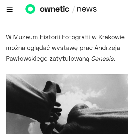
W Muzeum Historii Fotografii w Krakowie
można oglądać wystawę prac Andrzeja
Pawłowskiego zatytułowaną
Genesis
.