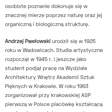
osobiste poznanie dokonuje się w
znacznej mierze poprzez naturę oraz jej
organiczną i biologiczną strukturę.
Andrzej Pawłowski
urodził się w 1925
roku w Wadowicach. Studia artystyczne
rozpoczął w 1945 r. i jeszcze jako
student podjął pracę na Wydziale
Architektury Wnętrz Akademii Sztuk
Pięknych w Krakowie. W roku 1963
zorganizował przy krakowskiej ASP
pierwszą w Polsce placówkę kształcącą