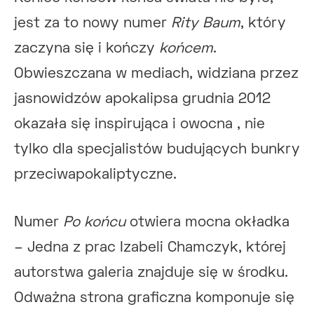
jest za to nowy numer
Rity Baum
, który
zaczyna się i kończy
końcem
.
Obwieszczana w mediach, widziana przez
jasnowidzów apokalipsa grudnia 2012
okazała się inspirująca i owocna , nie
tylko dla specjalistów budujących bunkry
przeciwapokaliptyczne.
Numer
Po końcu
otwiera mocna okładka
– Jedna z prac Izabeli Chamczyk, której
autorstwa galeria znajduje się w środku.
Odważna strona graficzna komponuje się