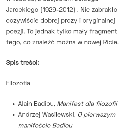
Jarockiego (1929-2012) . Nie zabrakło
oczywiście dobrej prozy i oryginalnej
poezji. To jednak tylko mały fragment
tego, co znaleźć można w nowej Ricie.
Spis treści:
Filozofia
Alain Badiou,
Manifest dla filozofii
Andrzej Wasilewski,
O pierwszym
manifeście Badiou