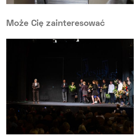
Może Cię zainteresować