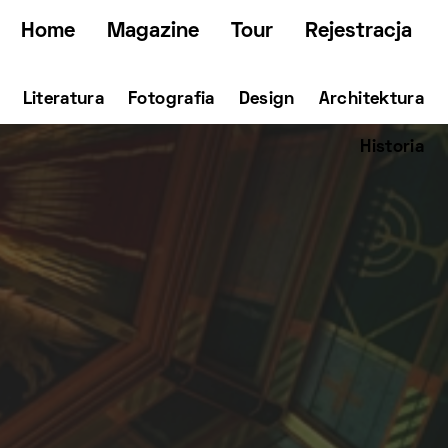
Home
Magazine
Tour
Rejestracja
Literatura
Fotografia
Design
Architektura
Historia