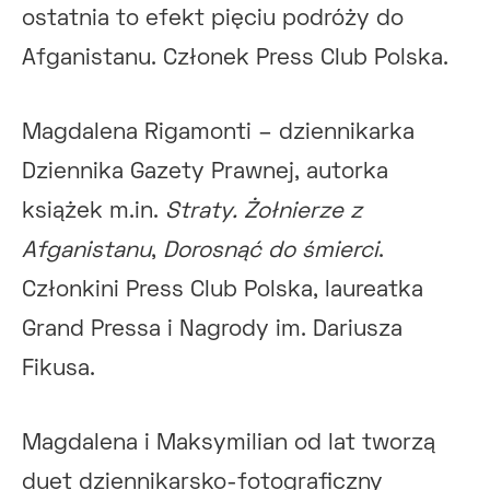
ostatnia to efekt pięciu podróży do
Afganistanu. Członek Press Club Polska.
Magdalena Rigamonti – dziennikarka
Dziennika Gazety Prawnej, autorka
książek m.in.
Straty. Żołnierze z
Afganistanu
,
Dorosnąć do śmierci
.
Członkini Press Club Polska, laureatka
Grand Pressa i Nagrody im. Dariusza
Fikusa.
Magdalena i Maksymilian od lat tworzą
duet dziennikarsko-fotograficzny