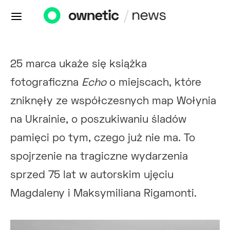
25 marca ukaże się książka
fotograficzna
Echo
o miejscach, które
zniknęły ze współczesnych map Wołynia
na Ukrainie, o poszukiwaniu śladów
pamięci po tym, czego już nie ma. To
spojrzenie na tragiczne wydarzenia
sprzed 75 lat w autorskim ujęciu
Magdaleny i Maksymiliana Rigamonti.