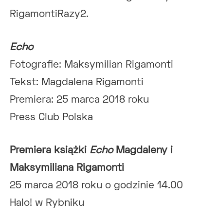
RigamontiRazy2.
Echo
Fotografie: Maksymilian Rigamonti
Tekst: Magdalena Rigamonti
Premiera: 25 marca 2018 roku
Press Club Polska
Premiera książki
Echo
Magdaleny i
Maksymiliana Rigamonti
25 marca 2018 roku o godzinie 14.00
Halo! w Rybniku