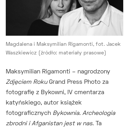
Magdalena i Maksymilian Rigamonti, fot. Jacek
Waszkiewicz (źródło: materiały prasowe)
Maksymilian Rigamonti – nagrodzony
Zdjęciem Roku
Grand Press Photo za
fotografię z Bykowni, IV cmentarza
katyńskiego, autor książek
fotograficznych
Bykownia. Archeologia
zbrodni
i
Afganistan jest w nas
. Ta