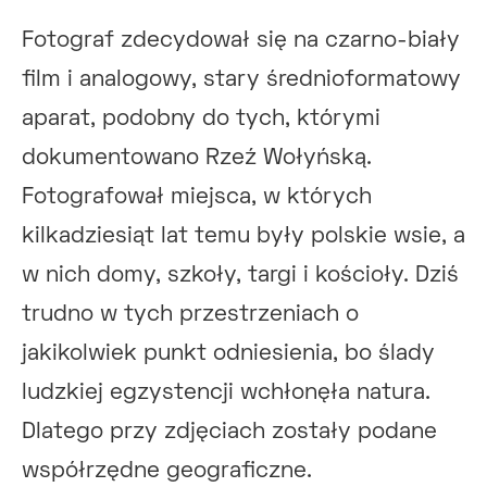
Fotograf zdecydował się na czarno-biały
film i analogowy, stary średnioformatowy
aparat, podobny do tych, którymi
dokumentowano Rzeź Wołyńską.
Fotografował miejsca, w których
kilkadziesiąt lat temu były polskie wsie, a
w nich domy, szkoły, targi i kościoły. Dziś
trudno w tych przestrzeniach o
jakikolwiek punkt odniesienia, bo ślady
ludzkiej egzystencji wchłonęła natura.
Dlatego przy zdjęciach zostały podane
współrzędne geograficzne.