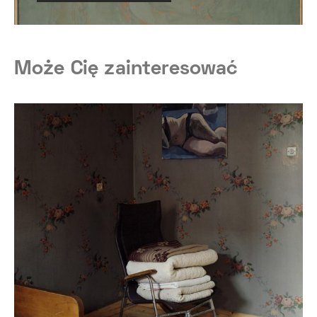
Może Cię zainteresować