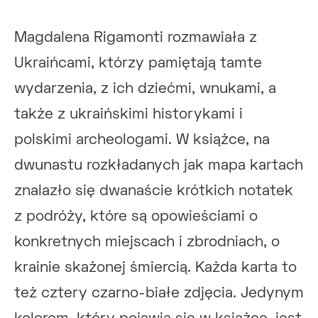
Magdalena Rigamonti rozmawiała z
Ukraińcami, którzy pamiętają tamte
wydarzenia, z ich dziećmi, wnukami, a
także z ukraińskimi historykami i
polskimi archeologami. W książce, na
dwunastu rozkładanych jak mapa kartach
znalazło się dwanaście krótkich notatek
z podróży, które są opowieściami o
konkretnych miejscach i zbrodniach, o
krainie skażonej śmiercią. Każda karta to
też cztery czarno-białe zdjęcia. Jedynym