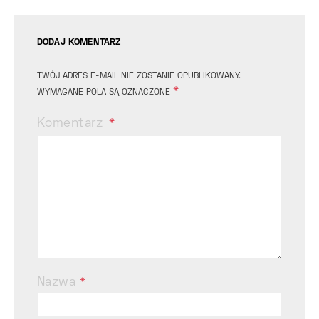
DODAJ KOMENTARZ
TWÓJ ADRES E-MAIL NIE ZOSTANIE OPUBLIKOWANY.
*
WYMAGANE POLA SĄ OZNACZONE
Komentarz
Nazwa
*