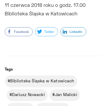
11 czerwca 2018 roku o godz. 17.00
Biblioteka Śląska w Katowicach
Facebook
Twitter
LinkedIn
Tags
Biblioteka Śląska w Katowicach
Dariusz Nowacki
Jan Malicki