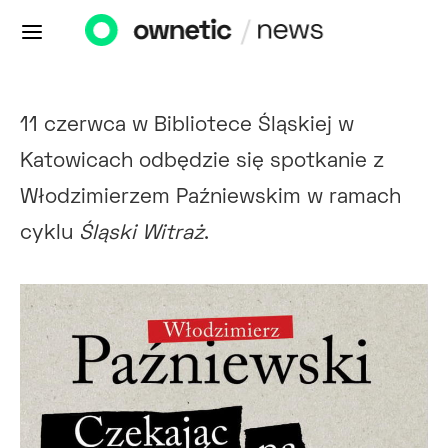
11 czerwca w Bibliotece Śląskiej w
Katowicach odbędzie się spotkanie z
Włodzimierzem Paźniewskim w ramach
cyklu
Śląski Witraż
.