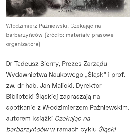
Włodzimierz Paźniewski, Czekając na
barbarzyńców (źródło: materiały prasowe
organizatora)
Dr Tadeusz Sierny, Prezes Zarządu
Wydawnictwa Naukowego „Śląsk” i prof.
zw. dr hab. Jan Malicki, Dyrektor
Biblioteki Śląskiej zapraszają na
spotkanie z Włodzimierzem Paźniewskim,
autorem książki
Czekając na
barbarzyńców
w ramach cyklu
Śląski