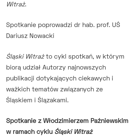
Witraż
.
Spotkanie poprowadzi dr hab. prof. UŚ
Dariusz Nowacki
Śląski Witraż
to cykl spotkań, w którym
biorą udział Autorzy najnowszych
publikacji dotykających ciekawych i
ważkich tematów związanych ze
Śląskiem i Ślązakami.
Spotkanie z Włodzimierzem Paźniewskim
w ramach cyklu
Śląski Witraż