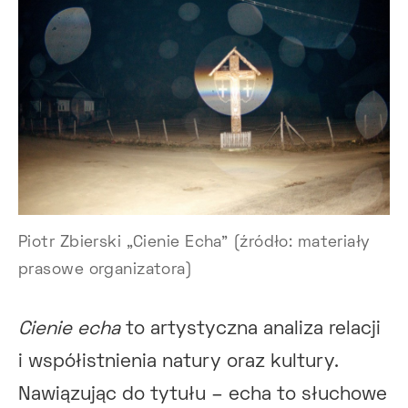
Piotr Zbierski „Cienie Echa” (źródło: materiały
prasowe organizatora)
Cienie echa
to artystyczna analiza relacji
i współistnienia natury oraz kultury.
Nawiązując do tytułu – echa to słuchowe