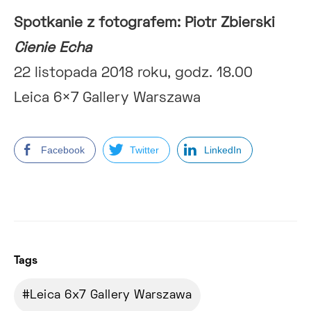
Spotkanie z fotografem: Piotr Zbierski
Cienie Echa
22 listopada 2018 roku, godz. 18.00
Leica 6×7 Gallery Warszawa
Facebook
Twitter
LinkedIn
Tags
Leica 6x7 Gallery Warszawa