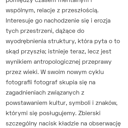
pomiędzy czasem mentalnym i
wspólnym, relacje z przeszłością.
Interesuje go nachodzenie się i erozja
tych przestrzeni, dążące do
wyodrębnienia struktury, która pyta o to
skąd przyszła; istnieje teraz, lecz jest
wynikiem antropologicznej przeprawy
przez wieki. W swoim nowym cyklu
fotografii fotograf skupia się na
zagadnieniach związanych z
powstawaniem kultur, symboli i znaków,
którymi się posługujemy. Zbierski
szczególny nacisk kładzie na obserwację