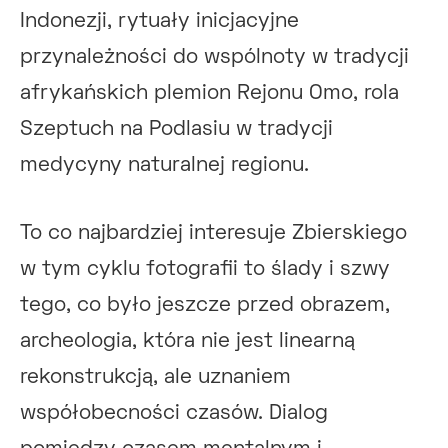
Indonezji, rytuały inicjacyjne
przynależności do wspólnoty w tradycji
afrykańskich plemion Rejonu Omo, rola
Szeptuch na Podlasiu w tradycji
medycyny naturalnej regionu.
To co najbardziej interesuje Zbierskiego
w tym cyklu fotografii to ślady i szwy
tego, co było jeszcze przed obrazem,
archeologia, która nie jest linearną
rekonstrukcją, ale uznaniem
współobecności czasów. Dialog