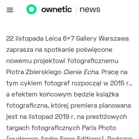
22 listopada Leica 6×7 Gallery Warszawa
zaprasza na spotkanie poświęcone
nowemu projektowi fotograficznemu
Piotra Zbierskiego
Cienie Echa.
Pracę na
tym cyklem fotograf rozpoczął w 2015 r.,
a efektem końcowym będzie książka
fotograficzna, której premiera planowana
jest na listopad 2019 r. na prestiżowych
targach fotograficznych Paris Photo