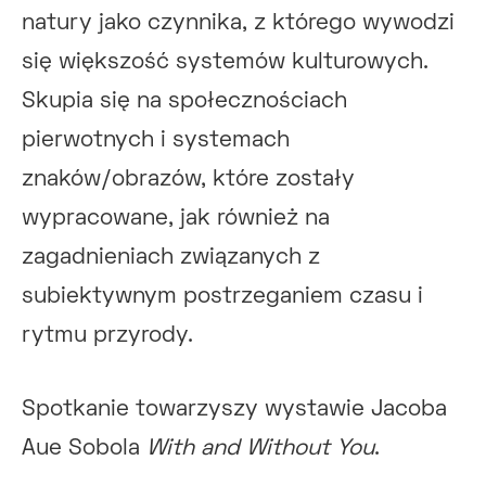
natury jako czynnika, z którego wywodzi
się większość systemów kulturowych.
Skupia się na społecznościach
pierwotnych i systemach
znaków/obrazów, które zostały
wypracowane, jak również na
zagadnieniach związanych z
subiektywnym postrzeganiem czasu i
rytmu przyrody.
Spotkanie towarzyszy wystawie Jacoba
Aue Sobola
With and Without You
.