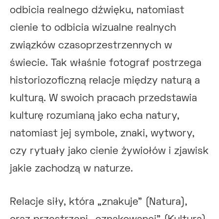
odbicia realnego dźwięku, natomiast
cienie to odbicia wizualne realnych
związków czasoprzestrzennych w
świecie. Tak właśnie fotograf postrzega
historiozoficzną relacje między naturą a
kulturą. W swoich pracach przedstawia
kulturę rozumianą jako echa natury,
natomiast jej symbole, znaki, wytwory,
czy rytuały jako cienie żywiołów i zjawisk
jakie zachodzą w naturze.
Relacje siły, która „znakuje” (Natura),